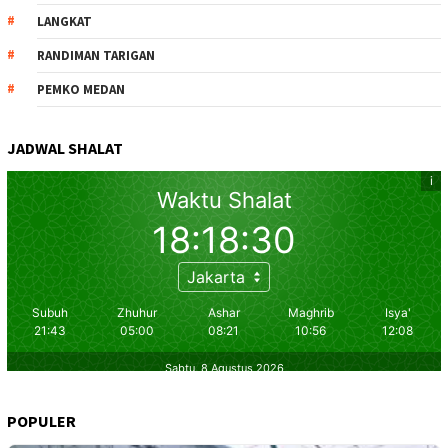
LANGKAT
RANDIMAN TARIGAN
PEMKO MEDAN
JADWAL SHALAT
POPULER