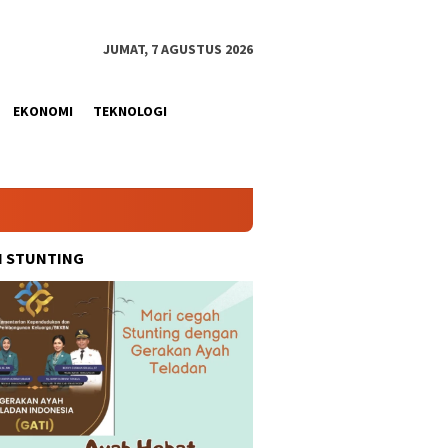
JUMAT, 7 AGUSTUS 2026
EKONOMI
TEKNOLOGI
H STUNTING