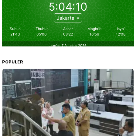
POPULER