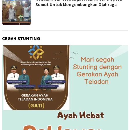
Sumut Untuk Mengembangkan Olahraga
CEGAH STUNTING