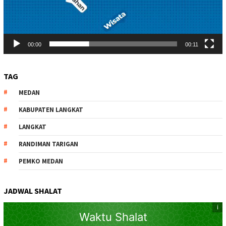
00:00
00:11
TAG
MEDAN
KABUPATEN LANGKAT
LANGKAT
RANDIMAN TARIGAN
PEMKO MEDAN
JADWAL SHALAT