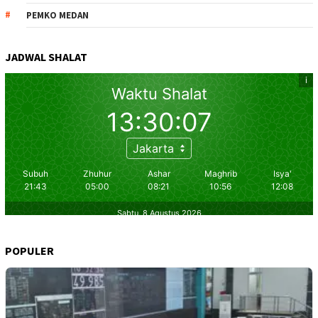
PEMKO MEDAN
JADWAL SHALAT
POPULER