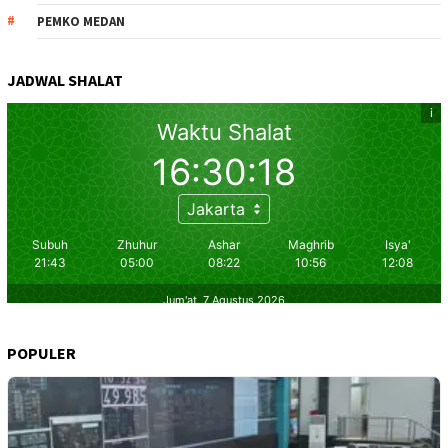
PEMKO MEDAN
JADWAL SHALAT
POPULER