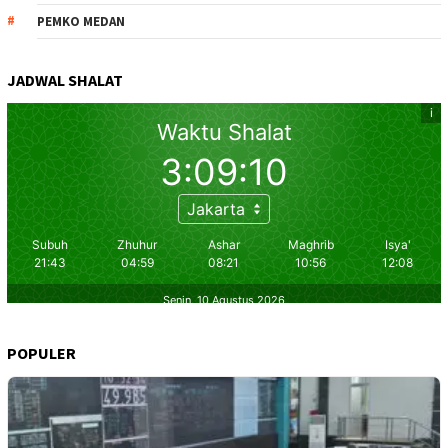
PEMKO MEDAN
JADWAL SHALAT
POPULER