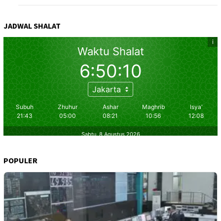
JADWAL SHALAT
POPULER