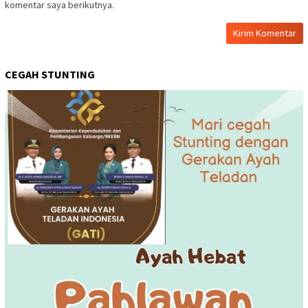
komentar saya berikutnya.
CEGAH STUNTING