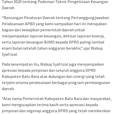
Tahun 2020 tentang Pedoman Teknis Pengelolaan Keuangan
Daerah.
“Rancangan Peraturan Daerah tentang Pertanggungjawaban
Pelaksanaan APBD yang kami sampaikan hari ini merupakan
bagian dari kewajiban pemerintah daerah untuk
menyampaikan laporan keuangan, ikhtisar laporan kinerja,
serta laporan keuangan BUMD kepada DPRD paling lambat
enam bulan setelah tahun anggaran berakhir,” ujar Wabup
Syafrizal.
Pada kesempatan itu, Wabup Syafrizal juga menyampaikan
apresiasi kepada pimpinan dan seluruh anggota DPRD
Kabupaten Batu Bara atas dukungan dan sinergi yang telah
terjalin selama pelaksanaan berbagai program pembangunan
daerah.
“Atas nama Pemerintah Kabupaten Batu Bara dan masyarakat,
kami mengucapkan terima kasih serta apresiasi kepada
pimpinan dan segenap anggota DPRD yang telah memberikan