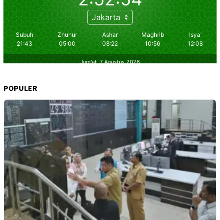
POPULER