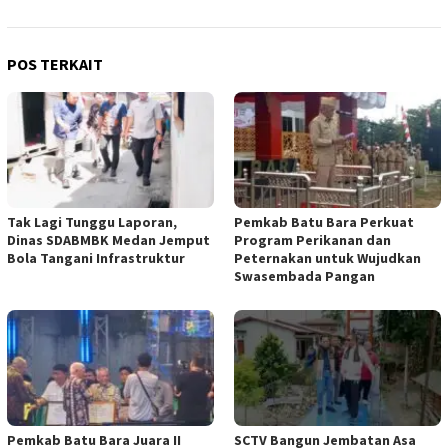
POS TERKAIT
Tak Lagi Tunggu Laporan,
Pemkab Batu Bara Perkuat
Dinas SDABMBK Medan Jemput
Program Perikanan dan
Bola Tangani Infrastruktur
Peternakan untuk Wujudkan
Swasembada Pangan
Pemkab Batu Bara Juara II
SCTV Bangun Jembatan Asa