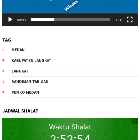
00:00
00:11
TAG
MEDAN
KABUPATEN LANGKAT
LANGKAT
RANDIMAN TARIGAN
PEMKO MEDAN
JADWAL SHALAT