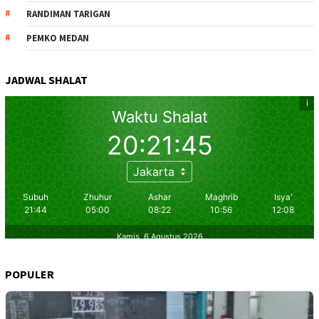
RANDIMAN TARIGAN
PEMKO MEDAN
JADWAL SHALAT
POPULER