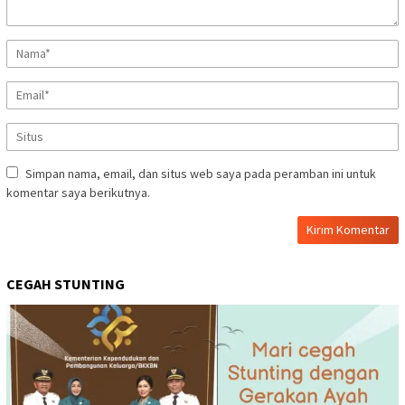
Simpan nama, email, dan situs web saya pada peramban ini untuk
komentar saya berikutnya.
CEGAH STUNTING