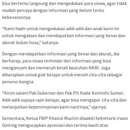
bisa bertemu langsung dan mengedukasi para siswa, agar tidak
mudah percaya dengan informasi yang belum tentu
kebenarannya.
“Kami hadir untuk mengedukasi adik-adik dan anak kami ini
untuk mengakses dan mendapatkan informasi yang benar dan
akurat bukan hoax,” katanya.
Dengan mendapatkan informasi yang benar dan akurat, dia
berharap, para siswa terhindar dari informasi yang bisa
mengancam dan memecah belah keutuhan NKRI. Juga
diharapkan untuk giat belajar untuk meraih cita-cita sebagai
penerus bangsa.
“Kirim salam Pak Gubernur dan Pak Plt Kadis Kominfo Sumut.
Adik-adik supaya rajin belajar, agar bisa mengapai cita-cita dan
melanjutkan kepemimpinan kami nantinya,” ujarnya.
Sementara, Ketua FWP Khairul Muslim diwakili Sekretaris Irwan
Ginting mengucapkan apresiasi dan terima kasih atas