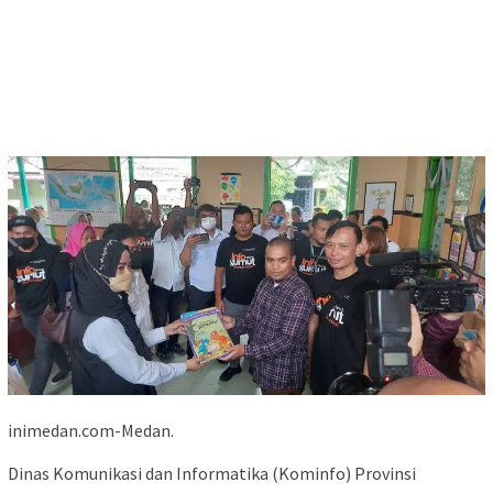
inimedan.com-Medan.
Dinas Komunikasi dan Informatika (Kominfo) Provinsi