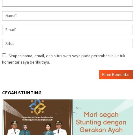
Simpan nama, email, dan situs web saya pada peramban ini untuk
komentar saya berikutnya.
CEGAH STUNTING