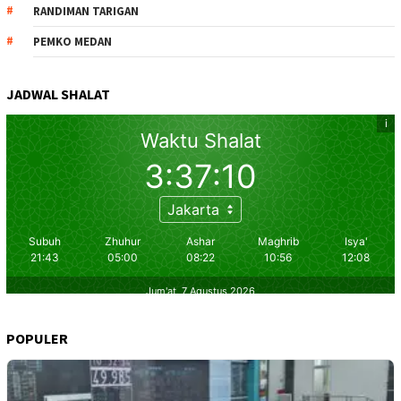
RANDIMAN TARIGAN
PEMKO MEDAN
JADWAL SHALAT
POPULER