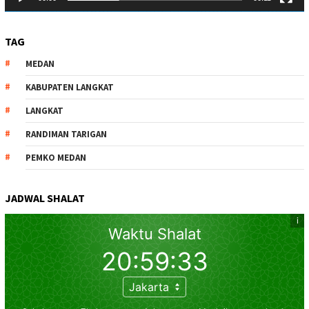
TAG
MEDAN
KABUPATEN LANGKAT
LANGKAT
RANDIMAN TARIGAN
PEMKO MEDAN
JADWAL SHALAT