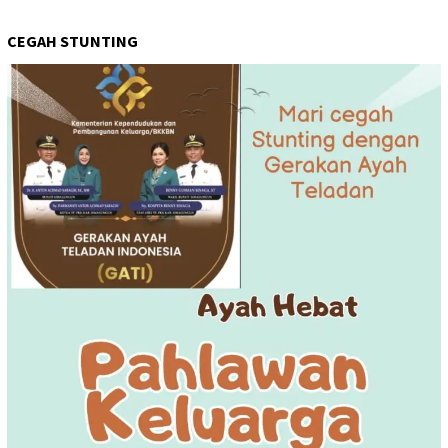
CEGAH STUNTING