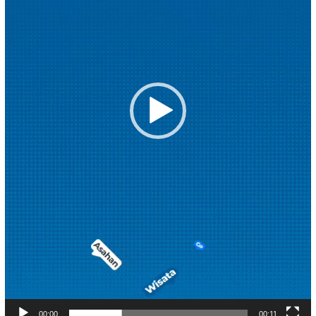
00:00
00:11