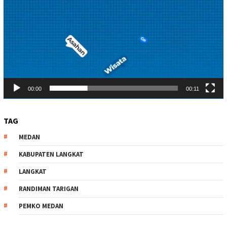
00:00
00:11
TAG
MEDAN
KABUPATEN LANGKAT
LANGKAT
RANDIMAN TARIGAN
PEMKO MEDAN