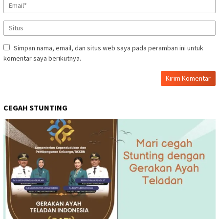
Simpan nama, email, dan situs web saya pada peramban ini untuk
komentar saya berikutnya.
CEGAH STUNTING