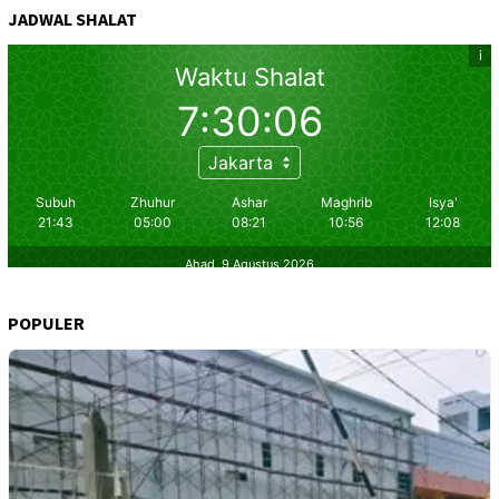
JADWAL SHALAT
POPULER