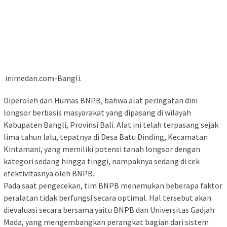
inimedan.com-Bangli.
Diperoleh dari Humas BNPB, bahwa alat peringatan dini
longsor berbasis masyarakat yang dipasang di wilayah
Kabupaten Bangli, Provinsi Bali. Alat ini telah terpasang sejak
lima tahun lalu, tepatnya di Desa Batu Dinding, Kecamatan
Kintamani, yang memiliki potensi tanah longsor dengan
kategori sedang hingga tinggi, nampaknya sedang di cek
efektivitasnya oleh BNPB.
Pada saat pengecekan, tim BNPB menemukan beberapa faktor
peralatan tidak berfungsi secara optimal. Hal tersebut akan
dievaluasi secara bersama yaitu BNPB dan Universitas Gadjah
Mada, yang mengembangkan perangkat bagian dari sistem