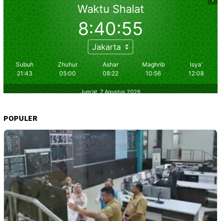
POPULER