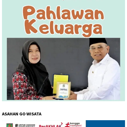
ASAHAN GO WISATA
Pemutar