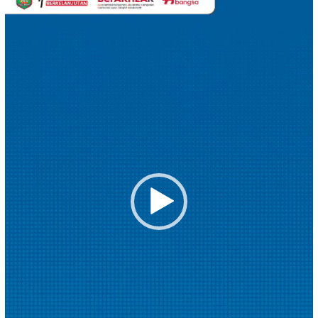
Video