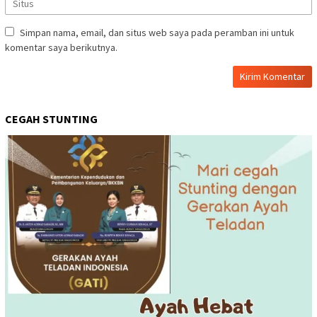
Simpan nama, email, dan situs web saya pada peramban ini untuk
komentar saya berikutnya.
CEGAH STUNTING