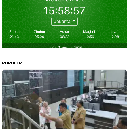
POPULER