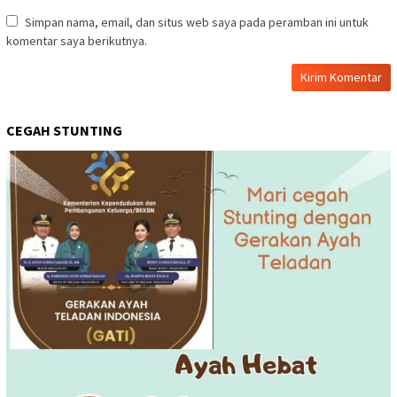
Simpan nama, email, dan situs web saya pada peramban ini untuk
komentar saya berikutnya.
CEGAH STUNTING