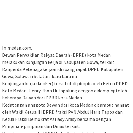
Inimedan.com.
Dewan Perwakilan Rakyat Daerah (DPRD) kota Medan
melakukan kunjungan kerja di Kabupaten Gowa, terkait
Ranperda Ketenagakerjaan di ruang rapat DPRD Kabupaten
Gowa, Sulawesi Selatan, baru baru ini.
Kunjungan kerja (kunker) tersebut di pimpin oleh Ketua DPRD
Kota Medan, Henry Jhon Hutagalung dengan didampingi oleh
beberapa Dewan dari DPRD kota Medan.
Kedatangan anggota Dewan dari kota Medan disambut hangat
oleh Wakil Ketua III DPRD fraksi PAN Abdul Haris Tappa dan
Ketua Fraksi Demokrat Asriady Arasy bersama dengan
Pimpinan-pimpinan dari Dinas terkait.