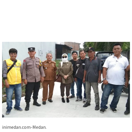
inimedan.com-Medan.