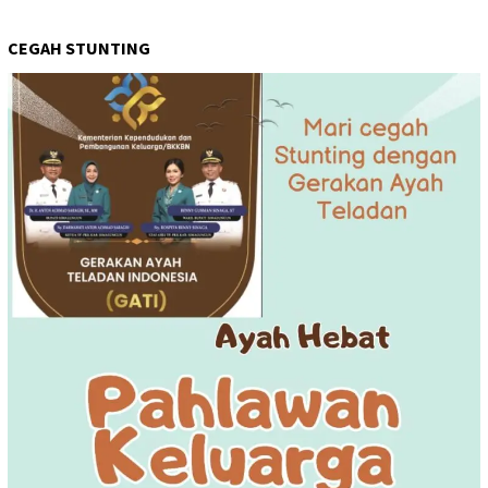
CEGAH STUNTING