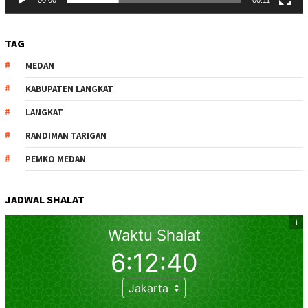
00:00
00:11
TAG
MEDAN
KABUPATEN LANGKAT
LANGKAT
RANDIMAN TARIGAN
PEMKO MEDAN
JADWAL SHALAT