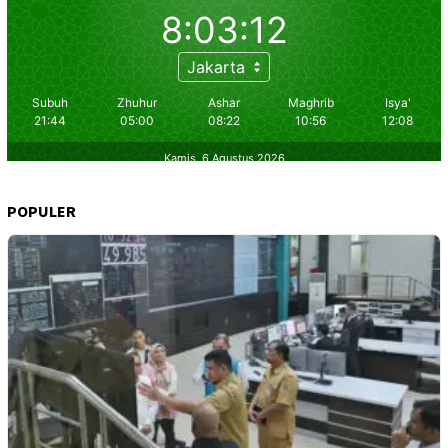
POPULER