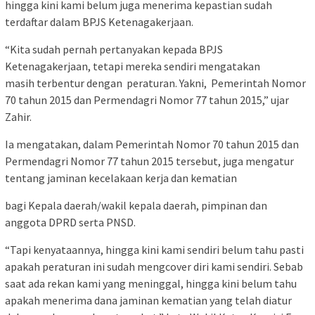
hingga kini kami belum juga menerima kepastian sudah
terdaftar dalam BPJS Ketenagakerjaan.
“Kita sudah pernah pertanyakan kepada BPJS
Ketenagakerjaan, tetapi mereka sendiri mengatakan
masih terbentur dengan peraturan. Yakni, Pemerintah Nomor
70 tahun 2015 dan Permendagri Nomor 77 tahun 2015,” ujar
Zahir.
Ia mengatakan, dalam Pemerintah Nomor 70 tahun 2015 dan
Permendagri Nomor 77 tahun 2015 tersebut, juga mengatur
tentang jaminan kecelakaan kerja dan kematian
bagi Kepala daerah/wakil kepala daerah, pimpinan dan
anggota DPRD serta PNSD.
“Tapi kenyataannya, hingga kini kami sendiri belum tahu pasti
apakah peraturan ini sudah mengcover diri kami sendiri. Sebab
saat ada rekan kami yang meninggal, hingga kini belum tahu
apakah menerima dana jaminan kematian yang telah diatur