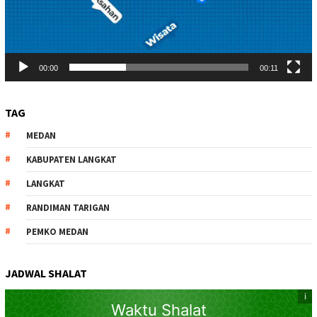
00:00
00:11
TAG
MEDAN
KABUPATEN LANGKAT
LANGKAT
RANDIMAN TARIGAN
PEMKO MEDAN
JADWAL SHALAT