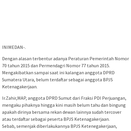
INIMEDAN-.
Dengan alasan terbentur adanya Peraturan Pemerintah Nomor
70 tahun 2015 dan Permendagri Nomor 77 tahun 2015.
Mengakibatkan sampai saat ini kalangan anggota DPRD
Sumatera Utara, belum terdaftar sebagai anggota BPJS
Ketenagakerjaan.
Ir.Zahir,MAP, anggota DPRD Sumut dari Fraksi PDI Perjuangan,
mengaku pihaknya hingga kini masih belum tahu dan bingung
apakah dirinya bersama rekan dewan lainnya sudah tercover
atau terdaftar sebagai peserta BPJS Ketenagakerjaan.
Sebab, semenjak diberlakukannya BPJS Ketenegakerjaan,