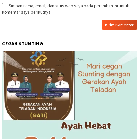
Simpan nama, email, dan situs web saya pada peramban ini untuk
komentar saya berikutnya.
CEGAH STUNTING