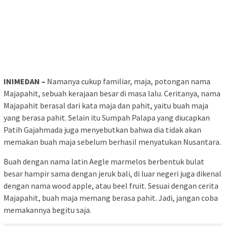
INIMEDAN –
Namanya cukup familiar, maja, potongan nama
Majapahit, sebuah kerajaan besar di masa lalu. Ceritanya, nama
Majapahit berasal dari kata maja dan pahit, yaitu buah maja
yang berasa pahit. Selain itu Sumpah Palapa yang diucapkan
Patih Gajahmada juga menyebutkan bahwa dia tidak akan
memakan buah maja sebelum berhasil menyatukan Nusantara.
Buah dengan nama latin Aegle marmelos berbentuk bulat
besar hampir sama dengan jeruk bali, di luar negeri juga dikenal
dengan nama wood apple, atau beel fruit. Sesuai dengan cerita
Majapahit, buah maja memang berasa pahit. Jadi, jangan coba
memakannya begitu saja.