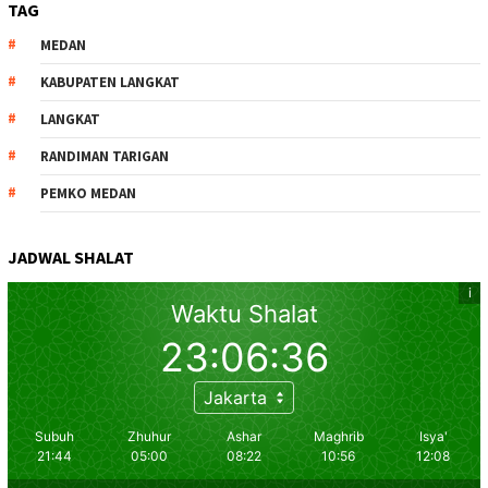
TAG
MEDAN
KABUPATEN LANGKAT
LANGKAT
RANDIMAN TARIGAN
PEMKO MEDAN
JADWAL SHALAT