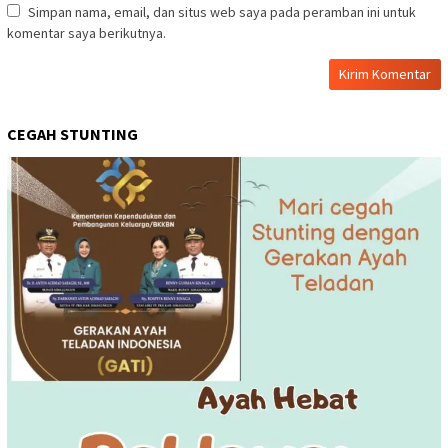
Simpan nama, email, dan situs web saya pada peramban ini untuk
komentar saya berikutnya.
CEGAH STUNTING