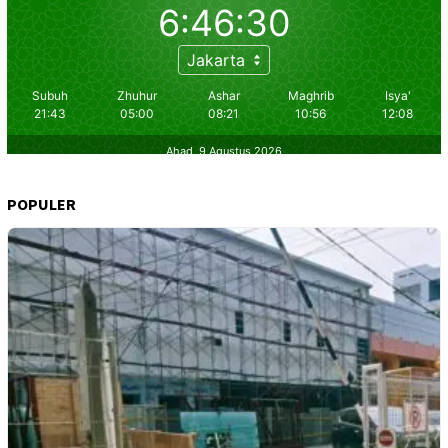
POPULER