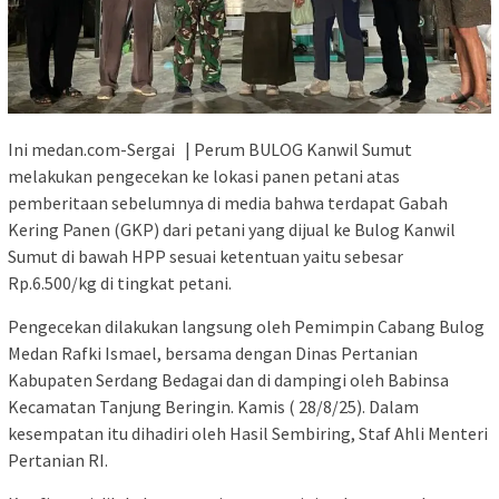
Ini medan.com-Sergai | Perum BULOG Kanwil Sumut
melakukan pengecekan ke lokasi panen petani atas
pemberitaan sebelumnya di media bahwa terdapat Gabah
Kering Panen (GKP) dari petani yang dijual ke Bulog Kanwil
Sumut di bawah HPP sesuai ketentuan yaitu sebesar
Rp.6.500/kg di tingkat petani.
Pengecekan dilakukan langsung oleh Pemimpin Cabang Bulog
Medan Rafki Ismael, bersama dengan Dinas Pertanian
Kabupaten Serdang Bedagai dan di dampingi oleh Babinsa
Kecamatan Tanjung Beringin. Kamis ( 28/8/25). Dalam
kesempatan itu dihadiri oleh Hasil Sembiring, Staf Ahli Menteri
Pertanian RI.