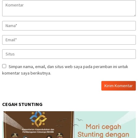
Simpan nama, email, dan situs web saya pada peramban ini untuk
komentar saya berikutnya.
CEGAH STUNTING