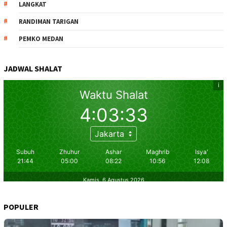
LANGKAT
RANDIMAN TARIGAN
PEMKO MEDAN
JADWAL SHALAT
POPULER