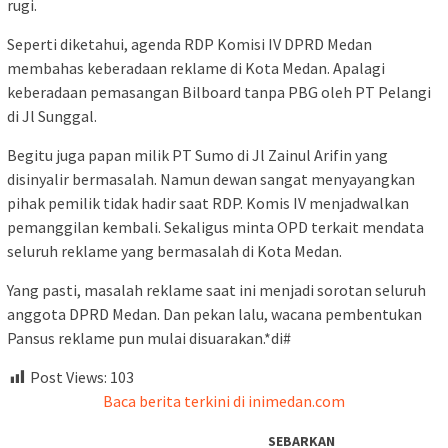
rugi.
Seperti diketahui, agenda RDP Komisi IV DPRD Medan
membahas keberadaan reklame di Kota Medan. Apalagi
keberadaan pemasangan Bilboard tanpa PBG oleh PT Pelangi
di Jl Sunggal.
Begitu juga papan milik PT Sumo di Jl Zainul Arifin yang
disinyalir bermasalah. Namun dewan sangat menyayangkan
pihak pemilik tidak hadir saat RDP. Komis IV menjadwalkan
pemanggilan kembali. Sekaligus minta OPD terkait mendata
seluruh reklame yang bermasalah di Kota Medan.
Yang pasti, masalah reklame saat ini menjadi sorotan seluruh
anggota DPRD Medan. Dan pekan lalu, wacana pembentukan
Pansus reklame pun mulai disuarakan.*di#
Post Views:
103
Baca berita terkini di inimedan.com
SEBARKAN