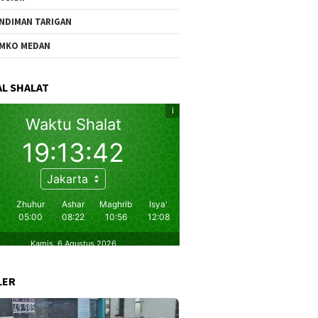
NDIMAN TARIGAN
MKO MEDAN
L SHALAT
LER