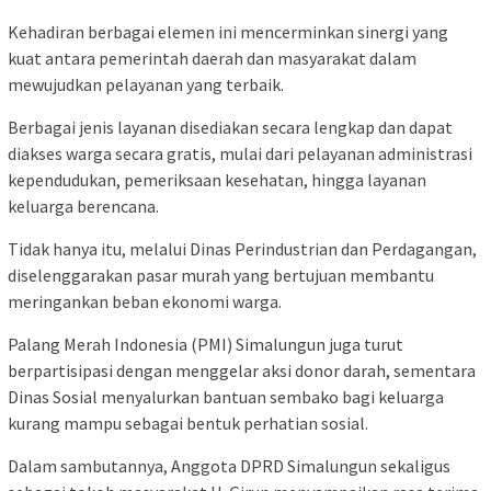
Kehadiran berbagai elemen ini mencerminkan sinergi yang
kuat antara pemerintah daerah dan masyarakat dalam
mewujudkan pelayanan yang terbaik.
Berbagai jenis layanan disediakan secara lengkap dan dapat
diakses warga secara gratis, mulai dari pelayanan administrasi
kependudukan, pemeriksaan kesehatan, hingga layanan
keluarga berencana.
Tidak hanya itu, melalui Dinas Perindustrian dan Perdagangan,
diselenggarakan pasar murah yang bertujuan membantu
meringankan beban ekonomi warga.
Palang Merah Indonesia (PMI) Simalungun juga turut
berpartisipasi dengan menggelar aksi donor darah, sementara
Dinas Sosial menyalurkan bantuan sembako bagi keluarga
kurang mampu sebagai bentuk perhatian sosial.
Dalam sambutannya, Anggota DPRD Simalungun sekaligus