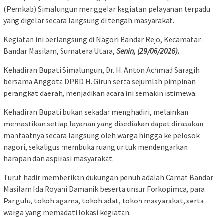
(Pemkab) Simalungun menggelar kegiatan pelayanan terpadu
yang digelar secara langsung di tengah masyarakat.
Kegiatan ini berlangsung di Nagori Bandar Rejo, Kecamatan
Bandar Masilam, Sumatera Utara,
Senin, (29/06/2026).
Kehadiran Bupati Simalungun, Dr. H. Anton Achmad Saragih
bersama Anggota DPRD H. Girun serta sejumlah pimpinan
perangkat daerah, menjadikan acara ini semakin istimewa.
Kehadiran Bupati bukan sekadar menghadiri, melainkan
memastikan setiap layanan yang disediakan dapat dirasakan
manfaatnya secara langsung oleh warga hingga ke pelosok
nagori, sekaligus membuka ruang untuk mendengarkan
harapan dan aspirasi masyarakat.
Turut hadir memberikan dukungan penuh adalah Camat Bandar
Masilam Ida Royani Damanik beserta unsur Forkopimca, para
Pangulu, tokoh agama, tokoh adat, tokoh masyarakat, serta
warga yang memadati lokasi kegiatan.