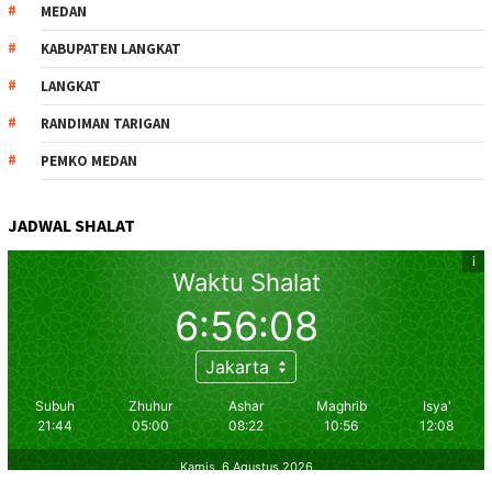
MEDAN
KABUPATEN LANGKAT
LANGKAT
RANDIMAN TARIGAN
PEMKO MEDAN
JADWAL SHALAT