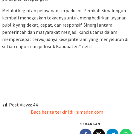
Melalui kegiatan pelayanan terpadu ini, Pemkab Simalungun
kembali menegaskan tekadnya untuk menghadirkan layanan
publik yang dekat, cepat, dan responsif. Sinergi antara
pemerintah dan masyarakat menjadi kunci utama dalam
mempercepat terwujudnya kesejahteraan yang menyeluruh di
setiap nagori dan pelosok Kabupaten.* neti#
Post Views:
44
Baca berita terkini di inimedan.com
SEBARKAN