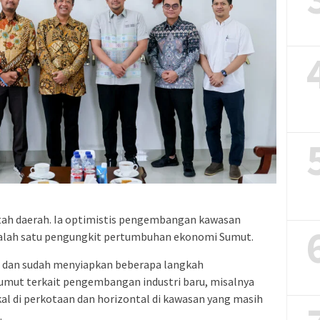
ah daerah. Ia optimistis pengembangan kawasan
salah satu pengungkit pertumbuhan ekonomi Sumut.
a dan sudah menyiapkan beberapa langkah
mut terkait pengembangan industri baru, misalnya
al di perkotaan dan horizontal di kawasan yang masih
.