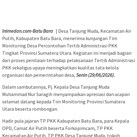
Inimedan.com-Batu Bara
| Desa Tanjung Muda, Kecamatan Air
Putih, Kabupaten Batu Bara, menerima kunjungan Tim
Monitoring Desa Percontohan Tertib Administrasi PKK
Tingkat Provinsi Sumatera Utara. Kegiatan ini menjadi bagian
dari proses penilaian terhadap pelaksanaan Tertib Administrasi
PKK sekaligus upaya meningkatkan kualitas tata kelola
organisasi dan pemerintahan desa,
Senin (29/06/2026).
Dalam sambutannya, Pj. Kepala Desa Tanjung Muda
Muhammad Nur Saragih menyampaikan apresiasi dan ucapan
selamat datang kepada Tim Monitoring Provinsi Sumatera
Utara beserta rombongan.
Hadir pula jajaran TP PKK Kabupaten Batu Bara, para Kepala
OPD, Camat Air Putih beserta Forkopimcam, TP PKK
Kecamatan Air Putih, TP PKK Desa Tanjung Muda, tokoh