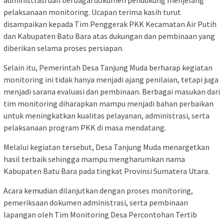
pelaksanaan monitoring. Ucapan terima kasih turut
disampaikan kepada Tim Penggerak PKK Kecamatan Air Putih
dan Kabupaten Batu Bara atas dukungan dan pembinaan yang
diberikan selama proses persiapan.
Selain itu, Pemerintah Desa Tanjung Muda berharap kegiatan
monitoring ini tidak hanya menjadi ajang penilaian, tetapi juga
menjadi sarana evaluasi dan pembinaan. Berbagai masukan dari
tim monitoring diharapkan mampu menjadi bahan perbaikan
untuk meningkatkan kualitas pelayanan, administrasi, serta
pelaksanaan program PKK di masa mendatang.
Melalui kegiatan tersebut, Desa Tanjung Muda menargetkan
hasil terbaik sehingga mampu mengharumkan nama
Kabupaten Batu Bara pada tingkat Provinsi Sumatera Utara.
Acara kemudian dilanjutkan dengan proses monitoring,
pemeriksaan dokumen administrasi, serta pembinaan
lapangan oleh Tim Monitoring Desa Percontohan Tertib