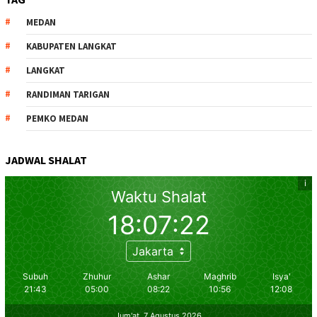
MEDAN
KABUPATEN LANGKAT
LANGKAT
RANDIMAN TARIGAN
PEMKO MEDAN
JADWAL SHALAT