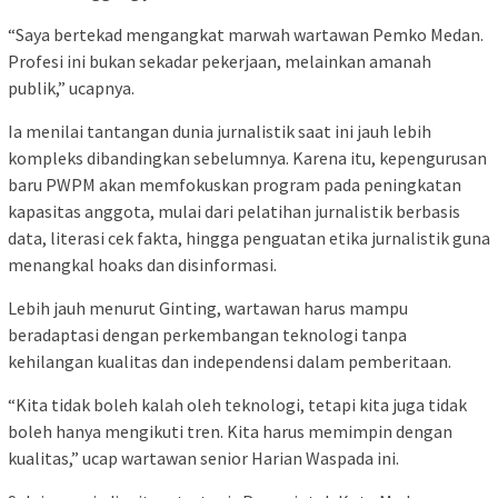
“Saya bertekad mengangkat marwah wartawan Pemko Medan.
Profesi ini bukan sekadar pekerjaan, melainkan amanah
publik,” ucapnya.
Ia menilai tantangan dunia jurnalistik saat ini jauh lebih
kompleks dibandingkan sebelumnya. Karena itu, kepengurusan
baru PWPM akan memfokuskan program pada peningkatan
kapasitas anggota, mulai dari pelatihan jurnalistik berbasis
data, literasi cek fakta, hingga penguatan etika jurnalistik guna
menangkal hoaks dan disinformasi.
Lebih jauh menurut Ginting, wartawan harus mampu
beradaptasi dengan perkembangan teknologi tanpa
kehilangan kualitas dan independensi dalam pemberitaan.
“Kita tidak boleh kalah oleh teknologi, tetapi kita juga tidak
boleh hanya mengikuti tren. Kita harus memimpin dengan
kualitas,” ucap wartawan senior Harian Waspada ini.