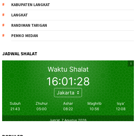
KABUPATEN LANGKAT
LANGKAT
RANDIMAN TARIGAN
PEMKO MEDAN
JADWAL SHALAT