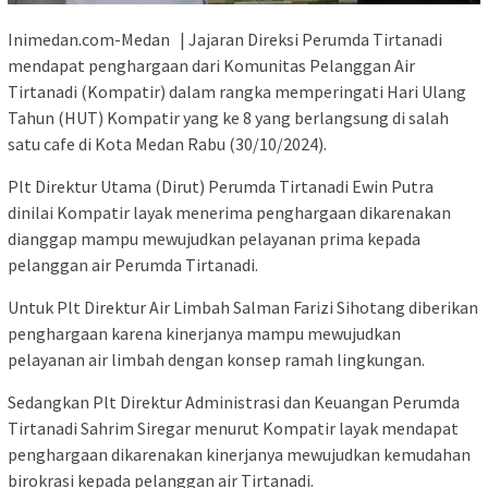
Inimedan.com-Medan | Jajaran Direksi Perumda Tirtanadi
mendapat penghargaan dari Komunitas Pelanggan Air
Tirtanadi (Kompatir) dalam rangka memperingati Hari Ulang
Tahun (HUT) Kompatir yang ke 8 yang berlangsung di salah
satu cafe di Kota Medan Rabu (30/10/2024).
Plt Direktur Utama (Dirut) Perumda Tirtanadi Ewin Putra
dinilai Kompatir layak menerima penghargaan dikarenakan
dianggap mampu mewujudkan pelayanan prima kepada
pelanggan air Perumda Tirtanadi.
Untuk Plt Direktur Air Limbah Salman Farizi Sihotang diberikan
penghargaan karena kinerjanya mampu mewujudkan
pelayanan air limbah dengan konsep ramah lingkungan.
Sedangkan Plt Direktur Administrasi dan Keuangan Perumda
Tirtanadi Sahrim Siregar menurut Kompatir layak mendapat
penghargaan dikarenakan kinerjanya mewujudkan kemudahan
birokrasi kepada pelanggan air Tirtanadi.