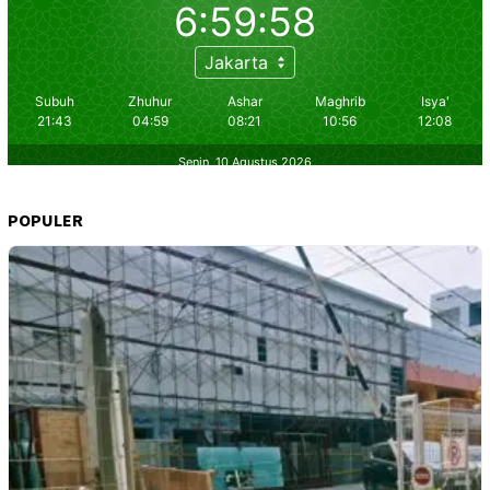
POPULER