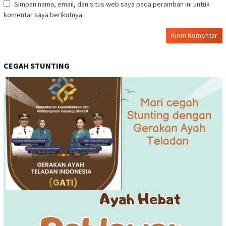
Simpan nama, email, dan situs web saya pada peramban ini untuk
komentar saya berikutnya.
CEGAH STUNTING