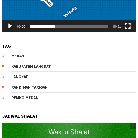
00:00
00:11
TAG
MEDAN
KABUPATEN LANGKAT
LANGKAT
RANDIMAN TARIGAN
PEMKO MEDAN
JADWAL SHALAT