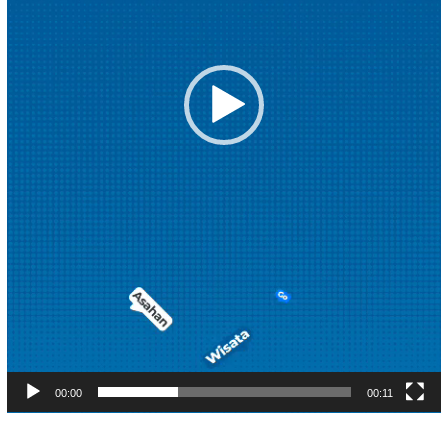
00:00
00:11