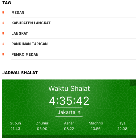
TAG
MEDAN
KABUPATEN LANGKAT
LANGKAT
RANDIMAN TARIGAN
PEMKO MEDAN
JADWAL SHALAT