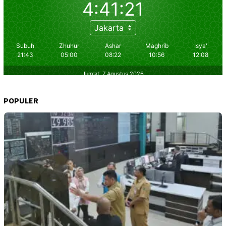
POPULER