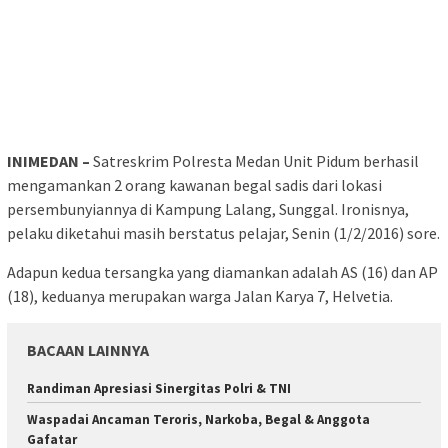
INIMEDAN –
Satreskrim Polresta Medan Unit Pidum berhasil
mengamankan 2 orang kawanan begal sadis dari lokasi
persembunyiannya di Kampung Lalang, Sunggal. Ironisnya,
pelaku diketahui masih berstatus pelajar, Senin (1/2/2016) sore.
Adapun kedua tersangka yang diamankan adalah AS (16) dan AP
(18), keduanya merupakan warga Jalan Karya 7, Helvetia.
BACAAN LAINNYA
Randiman Apresiasi Sinergitas Polri & TNI
Waspadai Ancaman Teroris, Narkoba, Begal & Anggota
Gafatar