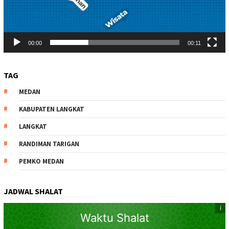
00:00
00:11
TAG
MEDAN
KABUPATEN LANGKAT
LANGKAT
RANDIMAN TARIGAN
PEMKO MEDAN
JADWAL SHALAT