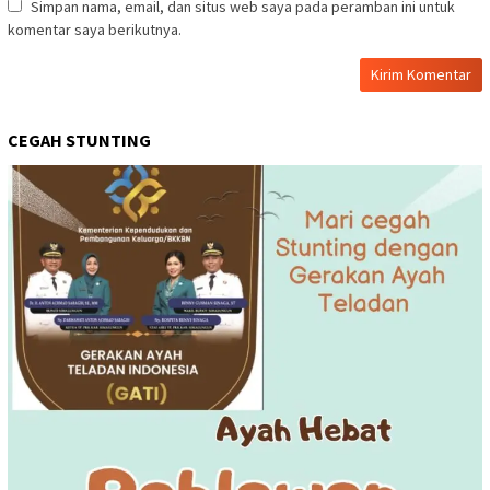
Simpan nama, email, dan situs web saya pada peramban ini untuk
komentar saya berikutnya.
CEGAH STUNTING