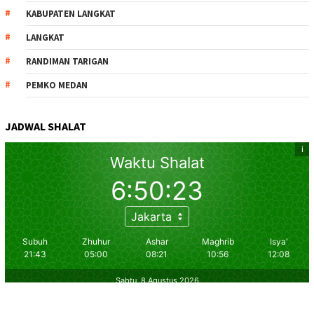
KABUPATEN LANGKAT
LANGKAT
RANDIMAN TARIGAN
PEMKO MEDAN
JADWAL SHALAT