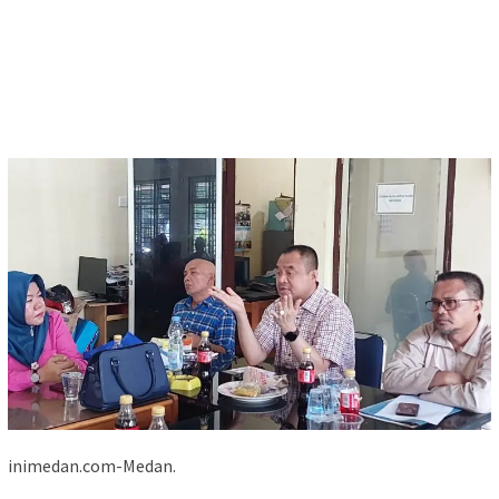
inimedan.com-Medan.