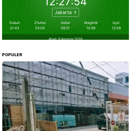
POPULER