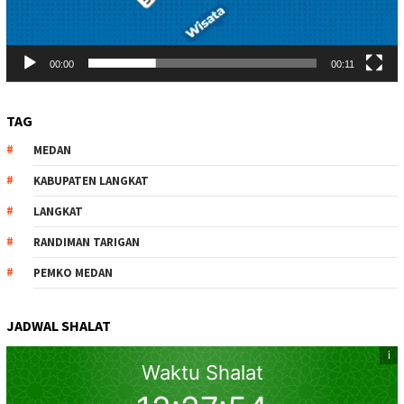
00:00
00:11
TAG
MEDAN
KABUPATEN LANGKAT
LANGKAT
RANDIMAN TARIGAN
PEMKO MEDAN
JADWAL SHALAT