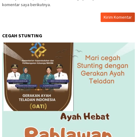
komentar saya berikutnya.
CEGAH STUNTING