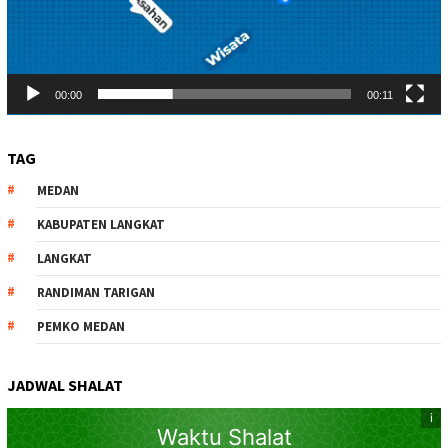
00:00
00:11
TAG
MEDAN
KABUPATEN LANGKAT
LANGKAT
RANDIMAN TARIGAN
PEMKO MEDAN
JADWAL SHALAT