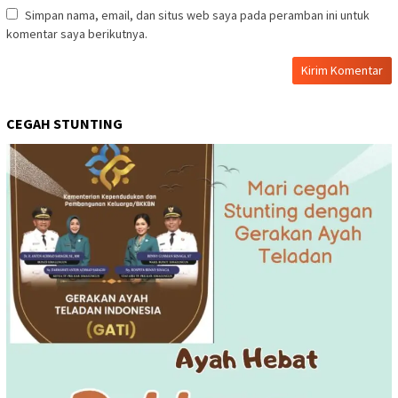
Simpan nama, email, dan situs web saya pada peramban ini untuk
komentar saya berikutnya.
CEGAH STUNTING