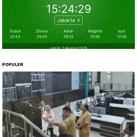
POPULER