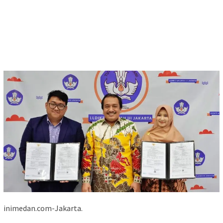
inimedan.com-Jakarta.