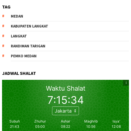
TAG
MEDAN
KABUPATEN LANGKAT
LANGKAT
RANDIMAN TARIGAN
PEMKO MEDAN
JADWAL SHALAT