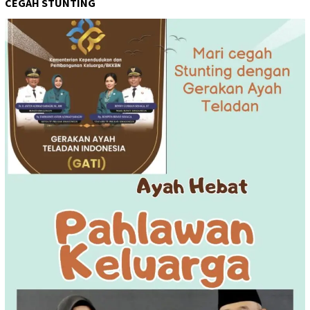
CEGAH STUNTING