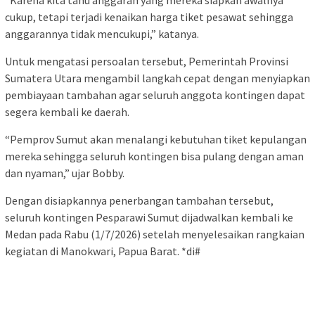
cukup, tetapi terjadi kenaikan harga tiket pesawat sehingga
anggarannya tidak mencukupi,” katanya.
Untuk mengatasi persoalan tersebut, Pemerintah Provinsi
Sumatera Utara mengambil langkah cepat dengan menyiapkan
pembiayaan tambahan agar seluruh anggota kontingen dapat
segera kembali ke daerah.
“Pemprov Sumut akan menalangi kebutuhan tiket kepulangan
mereka sehingga seluruh kontingen bisa pulang dengan aman
dan nyaman,” ujar Bobby.
Dengan disiapkannya penerbangan tambahan tersebut,
seluruh kontingen Pesparawi Sumut dijadwalkan kembali ke
Medan pada Rabu (1/7/2026) setelah menyelesaikan rangkaian
kegiatan di Manokwari, Papua Barat. *di#