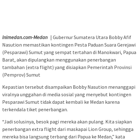
Inimedan.com-Medan
| Gubernur Sumatera Utara Bobby Afif
Nasution memastikan kontingen Pesta Paduan Suara Gerejawi
(Pesparawi) Sumut yang sempat tertahan di Manokwari, Papua
Barat, akan dipulangkan menggunakan penerbangan
tambahan (extra flight) yang disiapkan Pemerintah Provinsi
(Pemprov) Sumut
Kepastian tersebut disampaikan Bobby Nasution menanggapi
viralnya unggahan di media sosial yang menyebut kontingen
Pesparawi Sumut tidak dapat kembali ke Medan karena
terkendala tiket penerbangan.
“Jadi solusinya, besok pagi mereka akan pulang. Kita siapkan
penerbangan extra flight dari maskapai Lion Group, sehingga
mereka bisa langsung terbang dari Papua ke Medan,” kata