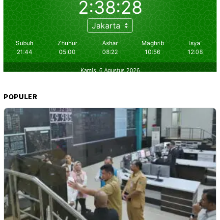
POPULER