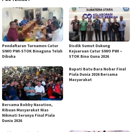
Pendaftaran Turnamen Catur
Disdik Sumut Dukung
SIWO PWI-STOK Binaguna Telah
Kejuaraan Catur SIWO PWI –
Dibuka
STOK Bina Guna 2026
Bupati Batu Bara Nobar Final
Piala Dunia 2026 Bersama
Masyarakat
Bersama Bobby Nasution,
Ribuan Masyarakat Nias
Nikmati Serunya Final Piala
Dunia 2026