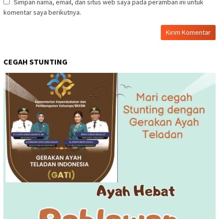
Simpan nama, email, dan situs web saya pada peramban ini untuk
komentar saya berikutnya.
CEGAH STUNTING