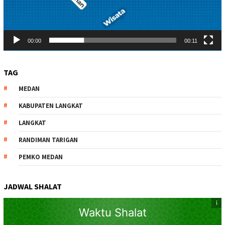
00:00
00:11
TAG
MEDAN
KABUPATEN LANGKAT
LANGKAT
RANDIMAN TARIGAN
PEMKO MEDAN
JADWAL SHALAT