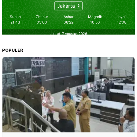
POPULER