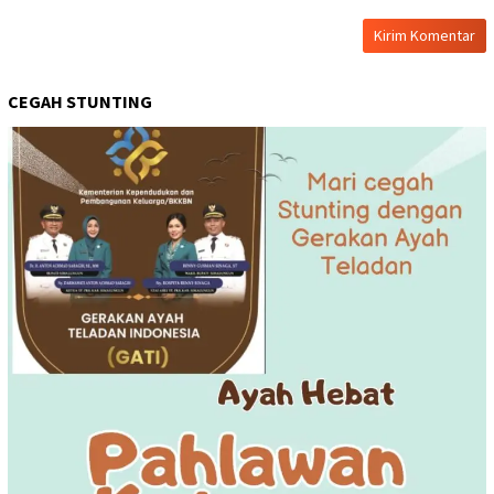
CEGAH STUNTING