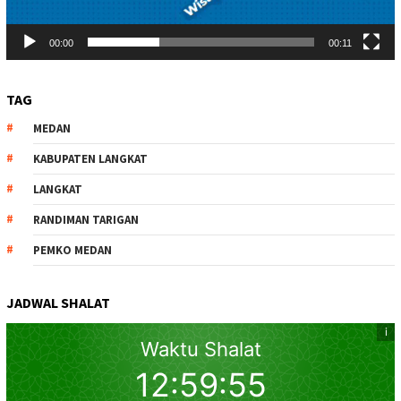
00:00
00:11
TAG
MEDAN
KABUPATEN LANGKAT
LANGKAT
RANDIMAN TARIGAN
PEMKO MEDAN
JADWAL SHALAT