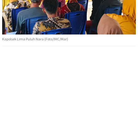
Kapolsek Lima Puluh Nara (Foto/IMC/Mar)