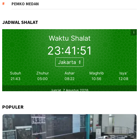
PEMKO MEDAN
JADWAL SHALAT
POPULER