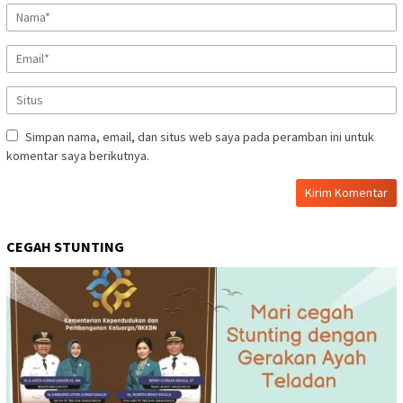
Simpan nama, email, dan situs web saya pada peramban ini untuk
komentar saya berikutnya.
CEGAH STUNTING