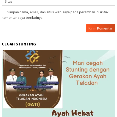
Simpan nama, email, dan situs web saya pada peramban ini untuk
komentar saya berikutnya.
CEGAH STUNTING