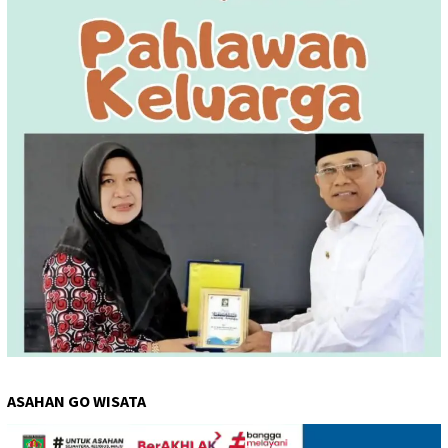
ASAHAN GO WISATA
Pemutar