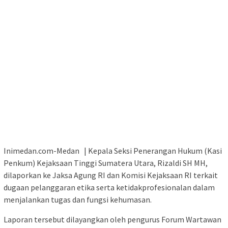
Inimedan.com-Medan | Kepala Seksi Penerangan Hukum (Kasi
Penkum) Kejaksaan Tinggi Sumatera Utara, Rizaldi SH MH,
dilaporkan ke Jaksa Agung RI dan Komisi Kejaksaan RI terkait
dugaan pelanggaran etika serta ketidakprofesionalan dalam
menjalankan tugas dan fungsi kehumasan.
Laporan tersebut dilayangkan oleh pengurus Forum Wartawan