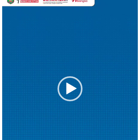
Video