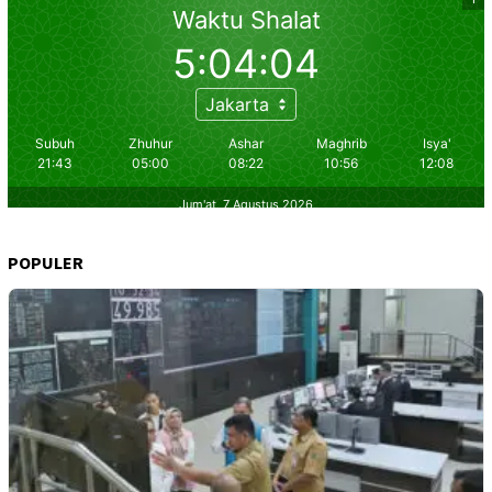
POPULER