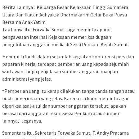
Berita Lainnya : Keluarga Besar Kejaksaan Tinggi Sumatera
Utara Dan Ikatan Adhyaksa Dharmakarini Gelar Buka Puasa
Bersama Anak Yatim
Tak hanya itu, Forwaka Sumut juga meminta aparat
pengawasan internal Kejaksaan memeriksa dugaan
pengelolaan anggaran media di Seksi Penkum Kejati Sumut.
Menurut Irfandi, dalam sejumlah kegiatan konferensi pers dan
paparan kinerja, terdapat pemberian uang kepada sejumlah
wartawan tanpa penjelasan sumber anggaran maupun
administrasi yang jelas.
“Pemberian uang itu kerap dilakukan tanpa tanda tangan atau
bukti penerimaan yang jelas. Karena itu kami meminta agar
diperiksa asal-usul dan sumber anggaran tersebut, apakah
berasal dari anggaran resmi Seksi Penkum atau sumber
lainnya,” tegasnya.
Sementara itu, Sekretaris Forwaka Sumut, T. Andry Pratama