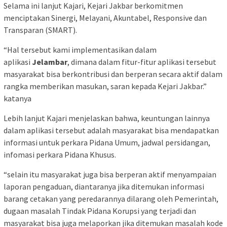
Selama ini lanjut Kajari, Kejari Jakbar berkomitmen
menciptakan Sinergi, Melayani, Akuntabel, Responsive dan
Transparan (SMART).
“Hal tersebut kami implementasikan dalam
aplikasi
Jelambar
, dimana dalam fitur-fitur aplikasi tersebut
masyarakat bisa berkontribusi dan berperan secara aktif dalam
rangka memberikan masukan, saran kepada Kejari Jakbar.”
katanya
Lebih lanjut Kajari menjelaskan bahwa, keuntungan lainnya
dalam aplikasi tersebut adalah masyarakat bisa mendapatkan
informasi untuk perkara Pidana Umum, jadwal persidangan,
infomasi perkara Pidana Khusus.
“selain itu masyarakat juga bisa berperan aktif menyampaian
laporan pengaduan, diantaranya jika ditemukan informasi
barang cetakan yang peredarannya dilarang oleh Pemerintah,
dugaan masalah Tindak Pidana Korupsi yang terjadi dan
masyarakat bisa juga melaporkan jika ditemukan masalah kode