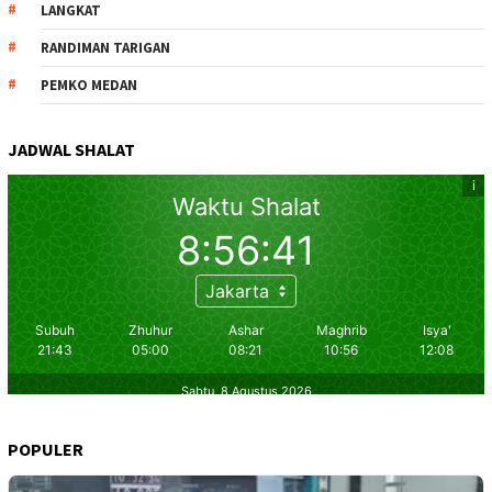
LANGKAT
RANDIMAN TARIGAN
PEMKO MEDAN
JADWAL SHALAT
POPULER