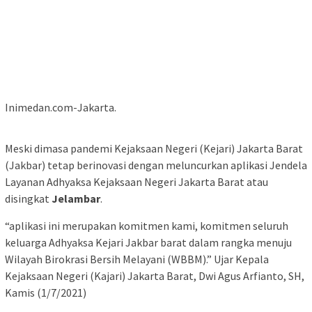
Inimedan.com-Jakarta.
Meski dimasa pandemi Kejaksaan Negeri (Kejari) Jakarta Barat
(Jakbar) tetap berinovasi dengan meluncurkan aplikasi Jendela
Layanan Adhyaksa Kejaksaan Negeri Jakarta Barat atau
disingkat
Jelambar
.
“aplikasi ini merupakan komitmen kami, komitmen seluruh
keluarga Adhyaksa Kejari Jakbar barat dalam rangka menuju
Wilayah Birokrasi Bersih Melayani (WBBM).” Ujar Kepala
Kejaksaan Negeri (Kajari) Jakarta Barat, Dwi Agus Arfianto, SH,
Kamis (1/7/2021)