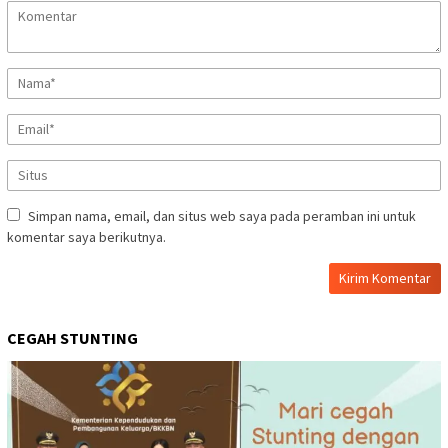
Simpan nama, email, dan situs web saya pada peramban ini untuk
komentar saya berikutnya.
CEGAH STUNTING