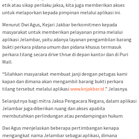
etik atau sikap perilaku jaksa, kita juga memberikan akses
untuk melaporkan kepada pimpinan melalui aplikasi ini.
Menurut Dwi Agus, Kejari Jakbar berkomitmen kepada
masyarakat untuk memberikan pelayanan prima melalui
aplikasi Jelambar, yaitu adanya layanan pengambilan barang
bukti perkara pidana umum dan pidana khusus termasuk
perkara tilang secara drive thrue di depan kantor dan di Puri
Mall.
“Silahkan masyarakat membuat janji dengan petugas kami
kapan dan dimana akan mengambil barang bukti perkara
tilang tersebut melalui aplikasi
www.knjakbar.id
.” Jelasnya.
Selanjutnya bagi mitra Jaksa Pengacara Negara, dalam aplikasi
Jelambar juga diberikan ruang dan akses apabila
membutuhkan perlindungan atau pendampingan hukum.
Dwi Agus menjelaskan beberapa pertimbangan kenapa
mengangkat nama Jelambar sebagai aplikasi, dimana