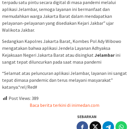
terpadu satu pintu secara digital di masa pandemi melalui
aplikasi Jelambar, semoga layanan ini bermanfaat dan
memudahkan warga Jakarta Barat dalam mendapatkan
pelayanan-pelayanan yang disediakan Kejari Jakbar” ujar
Walikota Jakbar.
Sedangkan Kapolres Jakarta Barat, Kombes Pol Ady Wibowo
mengatakan bahwa aplikasi Jendela Layanan Adhyaksa
Kejaksaan Negeri Jakarta Barat atau disingkat
Jelambar
ini
sangat tepat diluncurkan pada saat masa pandemi
“Selamat atas peluncuran aplikasi Jelambar, layanan ini sangat
tepat dimasa pandemic dan terus melayani masyarakat”
katanya.*rel/Red#
Post Views:
389
Baca berita terkini di inimedan.com
SEBARKAN