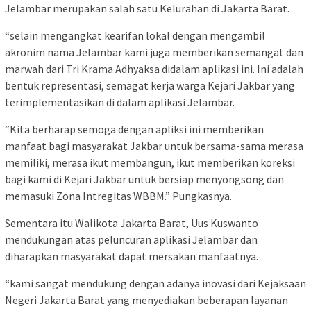
Jelambar merupakan salah satu Kelurahan di Jakarta Barat.
“selain mengangkat kearifan lokal dengan mengambil
akronim nama Jelambar kami juga memberikan semangat dan
marwah dari Tri Krama Adhyaksa didalam aplikasi ini. Ini adalah
bentuk representasi, semagat kerja warga Kejari Jakbar yang
terimplementasikan di dalam aplikasi Jelambar.
“Kita berharap semoga dengan apliksi ini memberikan
manfaat bagi masyarakat Jakbar untuk bersama-sama merasa
memiliki, merasa ikut membangun, ikut memberikan koreksi
bagi kami di Kejari Jakbar untuk bersiap menyongsong dan
memasuki Zona Intregitas WBBM.” Pungkasnya.
Sementara itu Walikota Jakarta Barat, Uus Kuswanto
mendukungan atas peluncuran aplikasi Jelambar dan
diharapkan masyarakat dapat mersakan manfaatnya.
“kami sangat mendukung dengan adanya inovasi dari Kejaksaan
Negeri Jakarta Barat yang menyediakan beberapan layanan