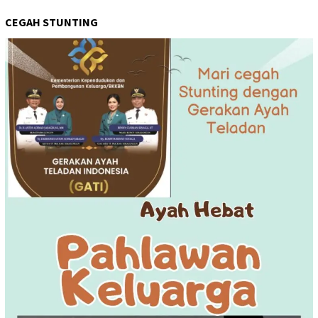
CEGAH STUNTING