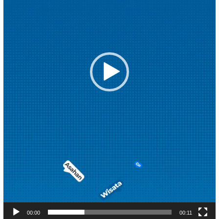
00:00
00:11