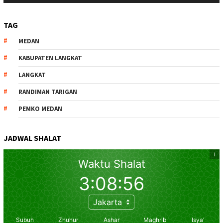
TAG
MEDAN
KABUPATEN LANGKAT
LANGKAT
RANDIMAN TARIGAN
PEMKO MEDAN
JADWAL SHALAT