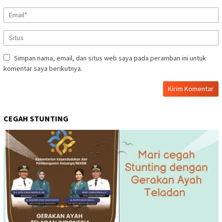
Simpan nama, email, dan situs web saya pada peramban ini untuk
komentar saya berikutnya.
CEGAH STUNTING