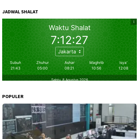
JADWAL SHALAT
POPULER