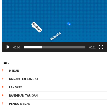
00:00
00:11
TAG
MEDAN
KABUPATEN LANGKAT
LANGKAT
RANDIMAN TARIGAN
PEMKO MEDAN