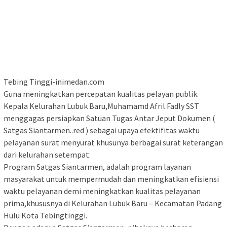
Tebing Tinggi-inimedan.com
Guna meningkatkan percepatan kualitas pelayan publik.
Kepala Kelurahan Lubuk Baru,Muhamamd Afril Fadly SST
menggagas persiapkan Satuan Tugas Antar Jeput Dokumen (
Satgas Siantarmen..red ) sebagai upaya efektifitas waktu
pelayanan surat menyurat khusunya berbagai surat keterangan
dari kelurahan setempat.
Program Satgas Siantarmen, adalah program layanan
masyarakat untuk mempermudah dan meningkatkan efisiensi
waktu pelayanan demi meningkatkan kualitas pelayanan
prima,khususnya di Kelurahan Lubuk Baru – Kecamatan Padang
Hulu Kota Tebingtinggi.