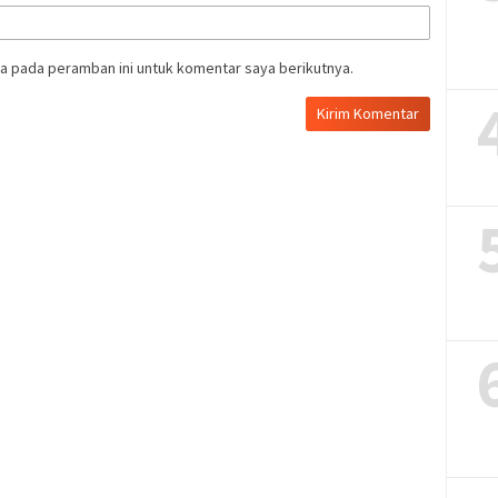
a pada peramban ini untuk komentar saya berikutnya.