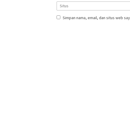
Simpan nama, email, dan situs web say