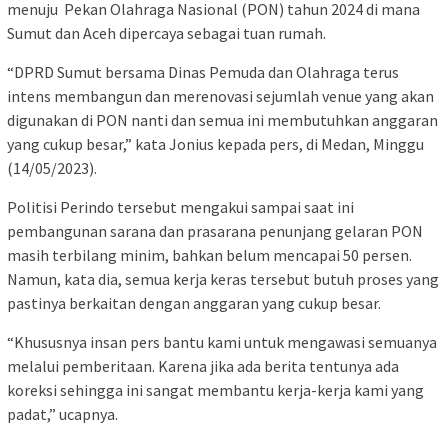
menuju Pekan Olahraga Nasional (PON) tahun 2024 di mana
Sumut dan Aceh dipercaya sebagai tuan rumah.
“DPRD Sumut bersama Dinas Pemuda dan Olahraga terus
intens membangun dan merenovasi sejumlah venue yang akan
digunakan di PON nanti dan semua ini membutuhkan anggaran
yang cukup besar,” kata Jonius kepada pers, di Medan, Minggu
(14/05/2023).
Politisi Perindo tersebut mengakui sampai saat ini
pembangunan sarana dan prasarana penunjang gelaran PON
masih terbilang minim, bahkan belum mencapai 50 persen.
Namun, kata dia, semua kerja keras tersebut butuh proses yang
pastinya berkaitan dengan anggaran yang cukup besar.
“Khususnya insan pers bantu kami untuk mengawasi semuanya
melalui pemberitaan. Karena jika ada berita tentunya ada
koreksi sehingga ini sangat membantu kerja-kerja kami yang
padat,” ucapnya.