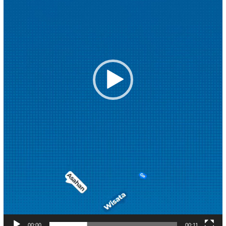
00:00
00:11