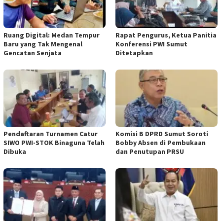
Ruang Digital: Medan Tempur
Rapat Pengurus, Ketua Panitia
Baru yang Tak Mengenal
Konferensi PWI Sumut
Gencatan Senjata
Ditetapkan
Pendaftaran Turnamen Catur
Komisi B DPRD Sumut Soroti
SIWO PWI-STOK Binaguna Telah
Bobby Absen di Pembukaan
Dibuka
dan Penutupan PRSU