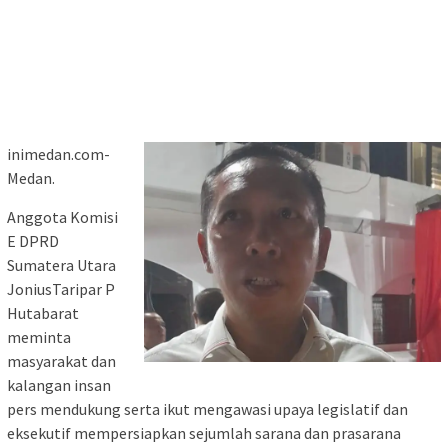
inimedan.com-
Medan.
Anggota Komisi
E DPRD
Sumatera Utara
JoniusTaripar P
Hutabarat
meminta
masyarakat dan
kalangan insan
pers mendukung serta ikut mengawasi upaya legislatif dan
eksekutif mempersiapkan sejumlah sarana dan prasarana