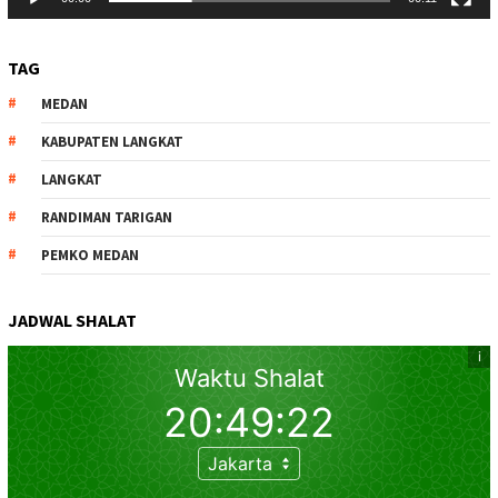
TAG
MEDAN
KABUPATEN LANGKAT
LANGKAT
RANDIMAN TARIGAN
PEMKO MEDAN
JADWAL SHALAT