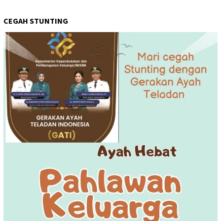
CEGAH STUNTING