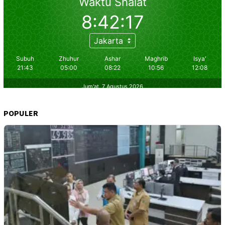
POPULER