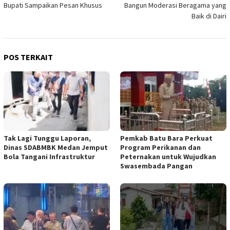
Bupati Sampaikan Pesan Khusus
Bangun Moderasi Beragama yang
Baik di Dairi
POS TERKAIT
Tak Lagi Tunggu Laporan,
Pemkab Batu Bara Perkuat
Dinas SDABMBK Medan Jemput
Program Perikanan dan
Bola Tangani Infrastruktur
Peternakan untuk Wujudkan
Swasembada Pangan