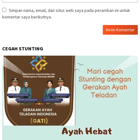
Simpan nama, email, dan situs web saya pada peramban ini untuk
komentar saya berikutnya.
CEGAH STUNTING