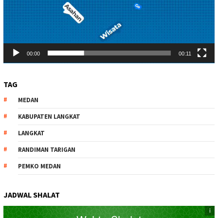
00:00
00:11
TAG
MEDAN
KABUPATEN LANGKAT
LANGKAT
RANDIMAN TARIGAN
PEMKO MEDAN
JADWAL SHALAT