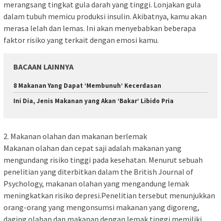
merangsang tingkat gula darah yang tinggi. Lonjakan gula
dalam tubuh memicu produksi insulin. Akibatnya, kamu akan
merasa lelah dan lemas. Ini akan menyebabkan beberapa
faktor risiko yang terkait dengan emosi kamu.
BACAAN LAINNYA
8 Makanan Yang Dapat ‘Membunuh’ Kecerdasan
Ini Dia, Jenis Makanan yang Akan ‘Bakar’ Libido Pria
2. Makanan olahan dan makanan berlemak
Makanan olahan dan cepat saji adalah makanan yang
mengundang risiko tinggi pada kesehatan. Menurut sebuah
penelitian yang diterbitkan dalam the British Journal of
Psychology, makanan olahan yang mengandung lemak
meningkatkan risiko depresi.Penelitian tersebut menunjukkan
orang-orang yang mengonsumsi makanan yang digoreng,
daging olahan dan makanan dengan lemak tinggi memiliki