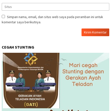
Simpan nama, email, dan situs web saya pada peramban ini untuk
komentar saya berikutnya.
CEGAH STUNTING