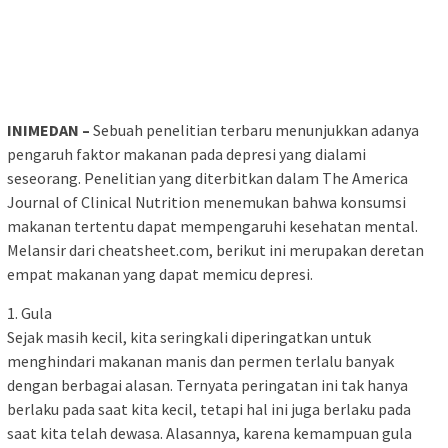
INIMEDAN –
Sebuah penelitian terbaru menunjukkan adanya
pengaruh faktor makanan pada depresi yang dialami
seseorang. Penelitian yang diterbitkan dalam The America
Journal of Clinical Nutrition menemukan bahwa konsumsi
makanan tertentu dapat mempengaruhi kesehatan mental.
Melansir dari cheatsheet.com, berikut ini merupakan deretan
empat makanan yang dapat memicu depresi.
1. Gula
Sejak masih kecil, kita seringkali diperingatkan untuk
menghindari makanan manis dan permen terlalu banyak
dengan berbagai alasan. Ternyata peringatan ini tak hanya
berlaku pada saat kita kecil, tetapi hal ini juga berlaku pada
saat kita telah dewasa. Alasannya, karena kemampuan gula