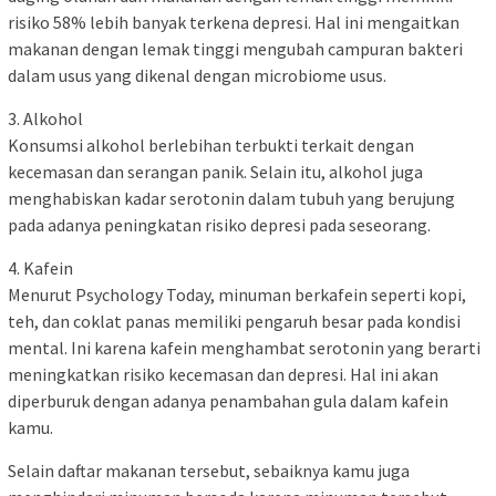
risiko 58% lebih banyak terkena depresi. Hal ini mengaitkan
makanan dengan lemak tinggi mengubah campuran bakteri
dalam usus yang dikenal dengan microbiome usus.
3. Alkohol
Konsumsi alkohol berlebihan terbukti terkait dengan
kecemasan dan serangan panik. Selain itu, alkohol juga
menghabiskan kadar serotonin dalam tubuh yang berujung
pada adanya peningkatan risiko depresi pada seseorang.
4. Kafein
Menurut Psychology Today, minuman berkafein seperti kopi,
teh, dan coklat panas memiliki pengaruh besar pada kondisi
mental. Ini karena kafein menghambat serotonin yang berarti
meningkatkan risiko kecemasan dan depresi. Hal ini akan
diperburuk dengan adanya penambahan gula dalam kafein
kamu.
Selain daftar makanan tersebut, sebaiknya kamu juga