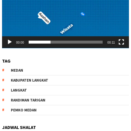
00:00
00:11
TAG
MEDAN
KABUPATEN LANGKAT
LANGKAT
RANDIMAN TARIGAN
PEMKO MEDAN
JADWAL SHALAT