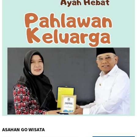
ASAHAN GO WISATA