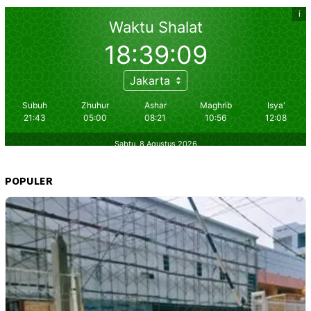
POPULER