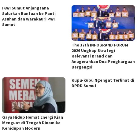
IKWI Sumut Anjangsana
Salurkan Bantuan ke Panti
Asuhan dan Warakauri PWI
Sumut
The 37th INFOBRAND FORUM
2026 Ungkap Strategi
Relevansi Brand dan
Anugerahkan Dua Penghargaan
Bergengsi
Kupu-kupu Ngengat Terlihat di
DPRD Sumut
Gaya Hidup Hemat Energi Kian
Menguat di Tengah Dinamika
Kehidupan Modern