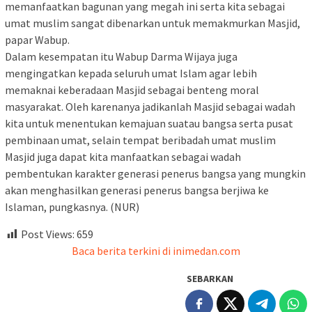
memanfaatkan bagunan yang megah ini serta kita sebagai
umat muslim sangat dibenarkan untuk memakmurkan Masjid,
papar Wabup.
Dalam kesempatan itu Wabup Darma Wijaya juga
mengingatkan kepada seluruh umat Islam agar lebih
memaknai keberadaan Masjid sebagai benteng moral
masyarakat. Oleh karenanya jadikanlah Masjid sebagai wadah
kita untuk menentukan kemajuan suatau bangsa serta pusat
pembinaan umat, selain tempat beribadah umat muslim
Masjid juga dapat kita manfaatkan sebagai wadah
pembentukan karakter generasi penerus bangsa yang mungkin
akan menghasilkan generasi penerus bangsa berjiwa ke
Islaman, pungkasnya. (NUR)
Post Views:
659
Baca berita terkini di inimedan.com
SEBARKAN