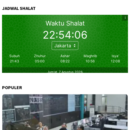
JADWAL SHALAT
POPULER