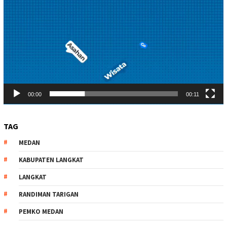
00:00
00:11
TAG
MEDAN
KABUPATEN LANGKAT
LANGKAT
RANDIMAN TARIGAN
PEMKO MEDAN