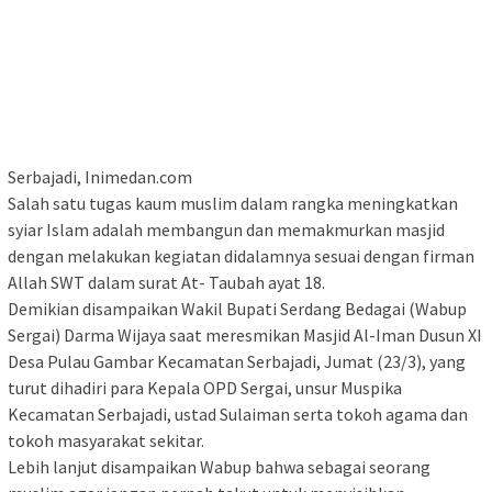
Serbajadi, Inimedan.com
Salah satu tugas kaum muslim dalam rangka meningkatkan
syiar Islam adalah membangun dan memakmurkan masjid
dengan melakukan kegiatan didalamnya sesuai dengan firman
Allah SWT dalam surat At- Taubah ayat 18.
Demikian disampaikan Wakil Bupati Serdang Bedagai (Wabup
Sergai) Darma Wijaya saat meresmikan Masjid Al-Iman Dusun XI
Desa Pulau Gambar Kecamatan Serbajadi, Jumat (23/3), yang
turut dihadiri para Kepala OPD Sergai, unsur Muspika
Kecamatan Serbajadi, ustad Sulaiman serta tokoh agama dan
tokoh masyarakat sekitar.
Lebih lanjut disampaikan Wabup bahwa sebagai seorang