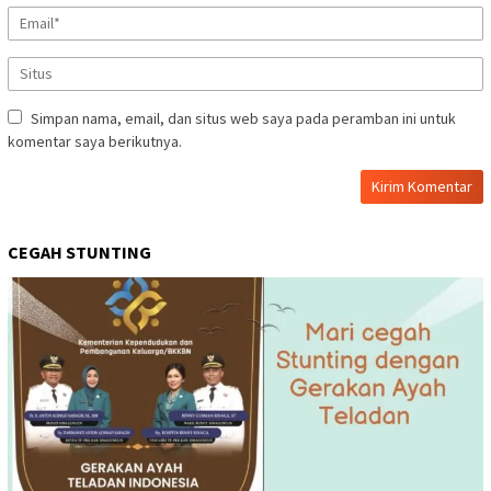
Simpan nama, email, dan situs web saya pada peramban ini untuk
komentar saya berikutnya.
CEGAH STUNTING