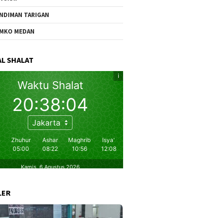
NDIMAN TARIGAN
MKO MEDAN
L SHALAT
LER