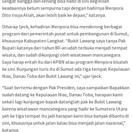
sangat bangga dan senang bisa hadir di sini beginilah
keadaannya belum sempurna tapi dengan hadirnya Menpora
Dito Insya Allah, akan lebih baik ke depan,” katanya.
Diharap Ijeck, kehadiran Menpora bisa mendorong berbagai
program dari pemerintah pusat untuk pembangunan di Sumut,
khususnya Kabupaten Langkat. “Bukit Lawang saya tanya Pak
Bupati katanya dari tahun 80-an udah terbuka menjadi tempat
wisata, dan sudah dikunjungi oleh wisatawan mancanegara.
Saya harap entah itu dari APBN atau program Menpora bisalah
ke sini. Kunjungan turis itu di Sumut ada tiga tempat Kepulauan
Nias, Danau Toba dan Bukit Lawang ini,” ujar Ijeck.
“Saat bertemu dengan Pak Presiden, saya sampaikan Bapakkan
sudah datang ke Kepulauan Nias, Danau Toba, harapan kami
sekali lagi kunjungan bapak datanglah pak ke Bukit Lawang
karena wisatawan mancanegara yang hadir ke Sumatera Utara
yah ke tiga tempat itu jadi harapan kami bisa banyak dibantu di
sini, khususnya untuk jalan kalau bisa menjadi jalan nasional,”
katanya.