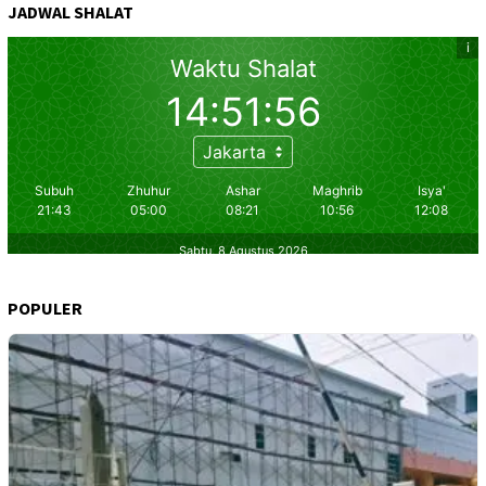
JADWAL SHALAT
POPULER