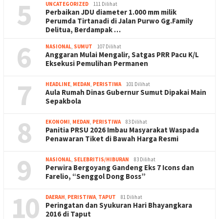
5
UNCATEGORIZED
111 Dilihat
Perbaikan JDU diameter 1.000 mm milik
Perumda Tirtanadi di Jalan Purwo Gg.Family
Delitua, Berdampak …
6
NASIONAL
,
SUMUT
107 Dilihat
Anggaran Mulai Mengalir, Satgas PRR Pacu K/L
Eksekusi Pemulihan Permanen
7
HEADLINE
,
MEDAN
,
PERISTIWA
101 Dilihat
Aula Rumah Dinas Gubernur Sumut Dipakai Main
Sepakbola
8
EKONOMI
,
MEDAN
,
PERISTIWA
83 Dilihat
Panitia PRSU 2026 Imbau Masyarakat Waspada
Penawaran Tiket di Bawah Harga Resmi
9
NASIONAL
,
SELEBRITIS/HIBURAN
83 Dilihat
Perwira Bergoyang Gandeng Eks 7 Icons dan
Farelio, “Senggol Dong Boss”
10
DAERAH
,
PERISTIWA
,
TAPUT
81 Dilihat
Peringatan dan Syukuran Hari Bhayangkara
2016 di Taput