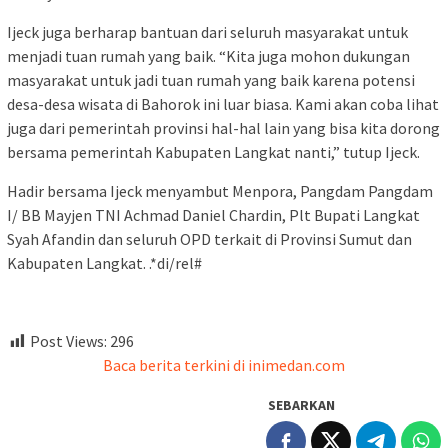
Ijeck juga berharap bantuan dari seluruh masyarakat untuk
menjadi tuan rumah yang baik. “Kita juga mohon dukungan
masyarakat untuk jadi tuan rumah yang baik karena potensi
desa-desa wisata di Bahorok ini luar biasa. Kami akan coba lihat
juga dari pemerintah provinsi hal-hal lain yang bisa kita dorong
bersama pemerintah Kabupaten Langkat nanti,” tutup Ijeck.
Hadir bersama Ijeck menyambut Menpora, Pangdam Pangdam
I/ BB Mayjen TNI Achmad Daniel Chardin, Plt Bupati Langkat
Syah Afandin dan seluruh OPD terkait di Provinsi Sumut dan
Kabupaten Langkat. .*di/rel#
Post Views:
296
Baca berita terkini di inimedan.com
SEBARKAN