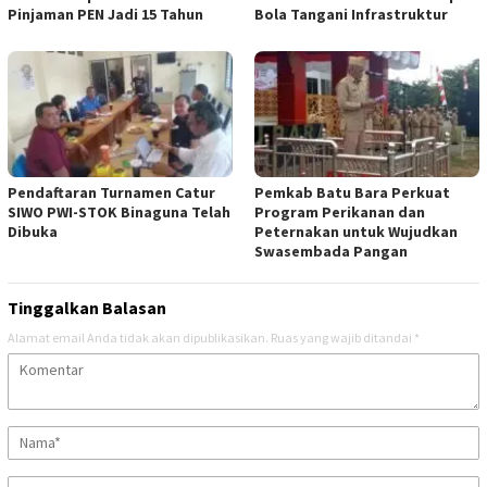
Pinjaman PEN Jadi 15 Tahun‎
Bola Tangani Infrastruktur
Pendaftaran Turnamen Catur
Pemkab Batu Bara Perkuat
SIWO PWI-STOK Binaguna Telah
Program Perikanan dan
Dibuka
Peternakan untuk Wujudkan
Swasembada Pangan
Tinggalkan Balasan
Alamat email Anda tidak akan dipublikasikan.
Ruas yang wajib ditandai
*