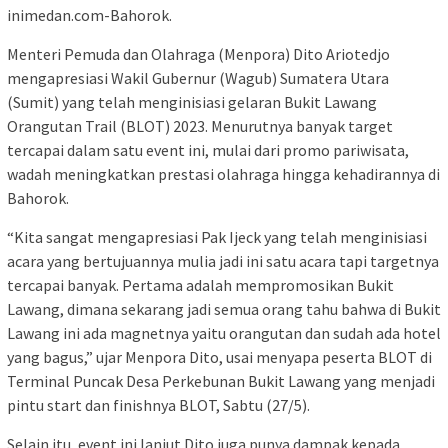
inimedan.com-Bahorok.
Menteri Pemuda dan Olahraga (Menpora) Dito Ariotedjo
mengapresiasi Wakil Gubernur (Wagub) Sumatera Utara
(Sumit) yang telah menginisiasi gelaran Bukit Lawang
Orangutan Trail (BLOT) 2023. Menurutnya banyak target
tercapai dalam satu event ini, mulai dari promo pariwisata,
wadah meningkatkan prestasi olahraga hingga kehadirannya di
Bahorok.
“Kita sangat mengapresiasi Pak Ijeck yang telah menginisiasi
acara yang bertujuannya mulia jadi ini satu acara tapi targetnya
tercapai banyak. Pertama adalah mempromosikan Bukit
Lawang, dimana sekarang jadi semua orang tahu bahwa di Bukit
Lawang ini ada magnetnya yaitu orangutan dan sudah ada hotel
yang bagus,” ujar Menpora Dito, usai menyapa peserta BLOT di
Terminal Puncak Desa Perkebunan Bukit Lawang yang menjadi
pintu start dan finishnya BLOT, Sabtu (27/5).
Selain itu, event ini lanjut Dito juga punya dampak kepada