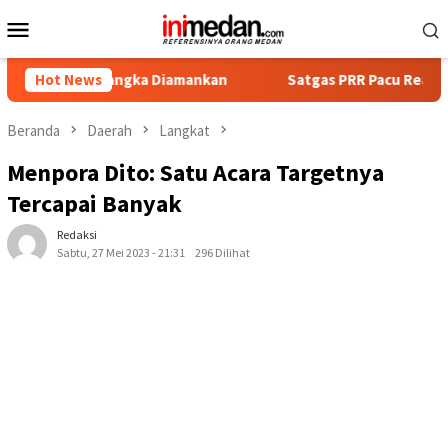
Loncat
Menu
ke
Mobile
konten
angka Diamankan
Hot News
Satgas PRR Pacu Realisasi Tambahan TKD
Beranda
Daerah
Langkat
Menpora Dito: Satu Acara Targetnya
Tercapai Banyak
Redaksi
Sabtu, 27 Mei 2023 - 21:31
296 Dilihat