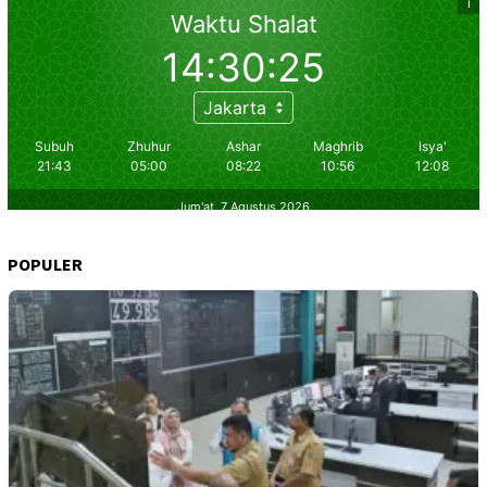
POPULER