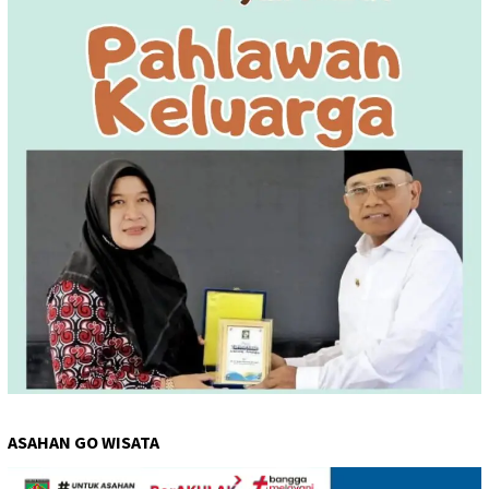
ASAHAN GO WISATA
Pemutar