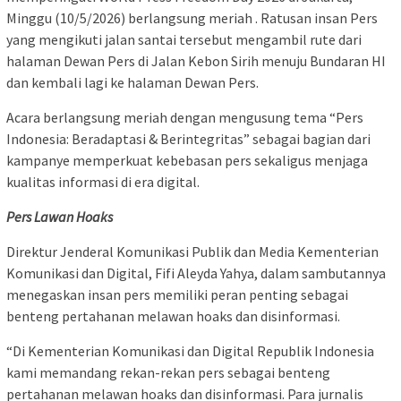
Minggu (10/5/2026) berlangsung meriah . Ratusan insan Pers
yang mengikuti jalan santai tersebut mengambil rute dari
halaman Dewan Pers di Jalan Kebon Sirih menuju Bundaran HI
dan kembali lagi ke halaman Dewan Pers.
Acara berlangsung meriah dengan mengusung tema “Pers
Indonesia: Beradaptasi & Berintegritas” sebagai bagian dari
kampanye memperkuat kebebasan pers sekaligus menjaga
kualitas informasi di era digital.
Pers Lawan Hoaks
Direktur Jenderal Komunikasi Publik dan Media Kementerian
Komunikasi dan Digital, Fifi Aleyda Yahya, dalam sambutannya
menegaskan insan pers memiliki peran penting sebagai
benteng pertahanan melawan hoaks dan disinformasi.
“Di Kementerian Komunikasi dan Digital Republik Indonesia
kami memandang rekan-rekan pers sebagai benteng
pertahanan melawan hoaks dan disinformasi. Para jurnalis