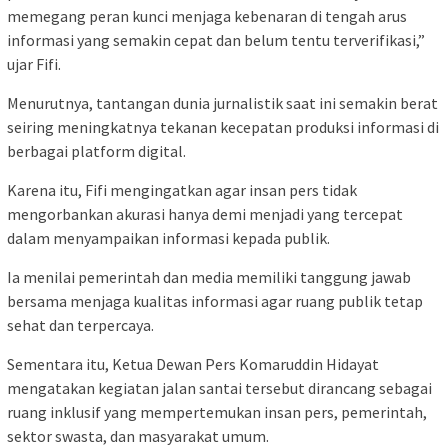
memegang peran kunci menjaga kebenaran di tengah arus
informasi yang semakin cepat dan belum tentu terverifikasi,”
ujar Fifi.
Menurutnya, tantangan dunia jurnalistik saat ini semakin berat
seiring meningkatnya tekanan kecepatan produksi informasi di
berbagai platform digital.
Karena itu, Fifi mengingatkan agar insan pers tidak
mengorbankan akurasi hanya demi menjadi yang tercepat
dalam menyampaikan informasi kepada publik.
Ia menilai pemerintah dan media memiliki tanggung jawab
bersama menjaga kualitas informasi agar ruang publik tetap
sehat dan terpercaya.
Sementara itu, Ketua Dewan Pers Komaruddin Hidayat
mengatakan kegiatan jalan santai tersebut dirancang sebagai
ruang inklusif yang mempertemukan insan pers, pemerintah,
sektor swasta, dan masyarakat umum.