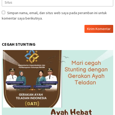
Simpan nama, email, dan situs web saya pada peramban ini untuk
komentar saya berikutnya.
CEGAH STUNTING