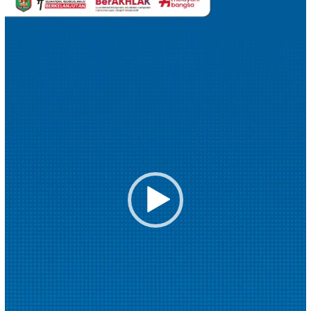
Video