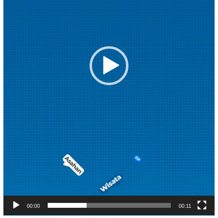
00:00
00:11