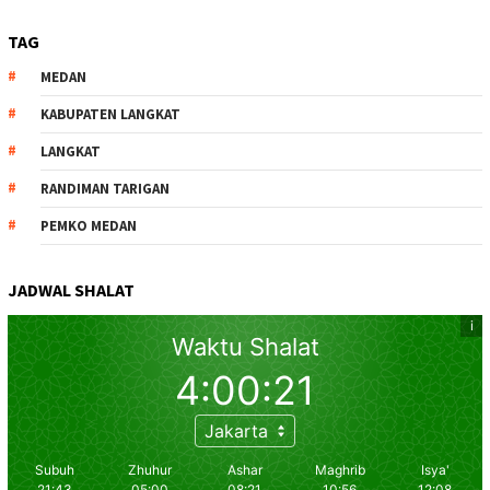
TAG
MEDAN
KABUPATEN LANGKAT
LANGKAT
RANDIMAN TARIGAN
PEMKO MEDAN
JADWAL SHALAT