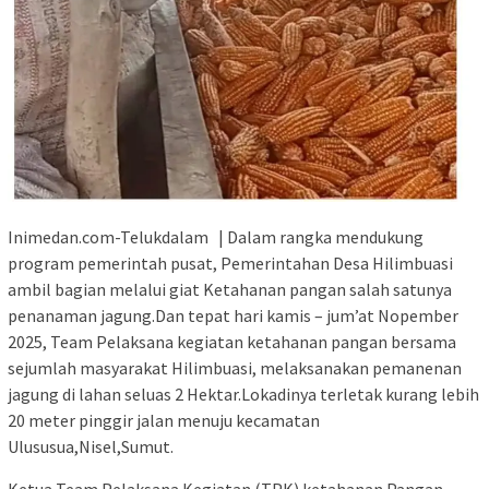
Inimedan.com-Telukdalam | Dalam rangka mendukung
program pemerintah pusat, Pemerintahan Desa Hilimbuasi
ambil bagian melalui giat Ketahanan pangan salah satunya
penanaman jagung.Dan tepat hari kamis – jum’at Nopember
2025, Team Pelaksana kegiatan ketahanan pangan bersama
sejumlah masyarakat Hilimbuasi, melaksanakan pemanenan
jagung di lahan seluas 2 Hektar.Lokadinya terletak kurang lebih
20 meter pinggir jalan menuju kecamatan
Ulususua,Nisel,Sumut.