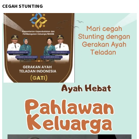
CEGAH STUNTING