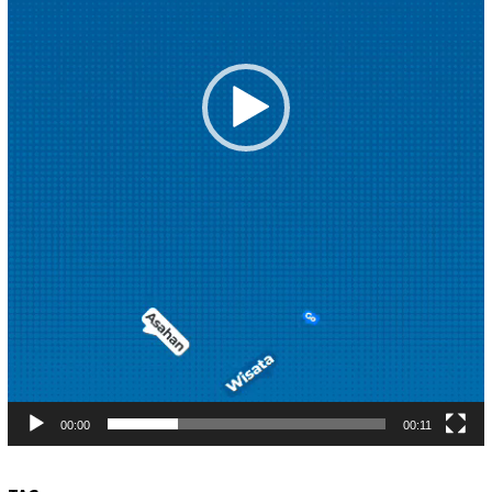
00:00
00:11