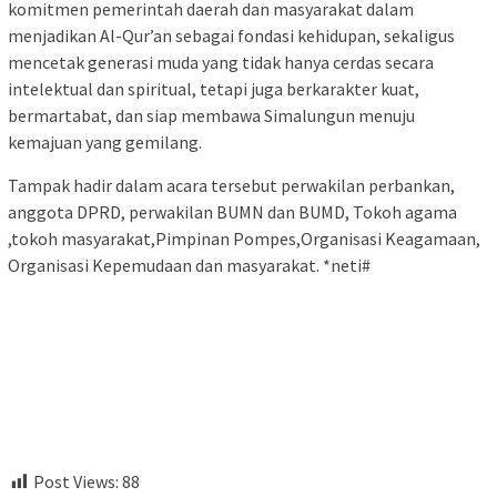
komitmen pemerintah daerah dan masyarakat dalam
menjadikan Al-Qur’an sebagai fondasi kehidupan, sekaligus
mencetak generasi muda yang tidak hanya cerdas secara
intelektual dan spiritual, tetapi juga berkarakter kuat,
bermartabat, dan siap membawa Simalungun menuju
kemajuan yang gemilang.
Tampak hadir dalam acara tersebut perwakilan perbankan,
anggota DPRD, perwakilan BUMN dan BUMD, Tokoh agama
,tokoh masyarakat,Pimpinan Pompes,Organisasi Keagamaan,
Organisasi Kepemudaan dan masyarakat. *neti#
Post Views:
88