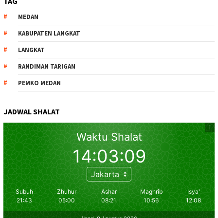
TAG
MEDAN
KABUPATEN LANGKAT
LANGKAT
RANDIMAN TARIGAN
PEMKO MEDAN
JADWAL SHALAT