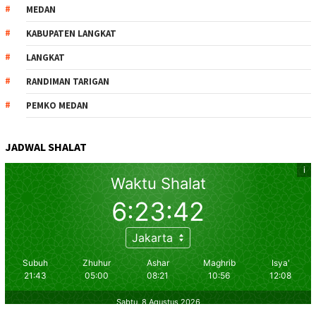
MEDAN
KABUPATEN LANGKAT
LANGKAT
RANDIMAN TARIGAN
PEMKO MEDAN
JADWAL SHALAT