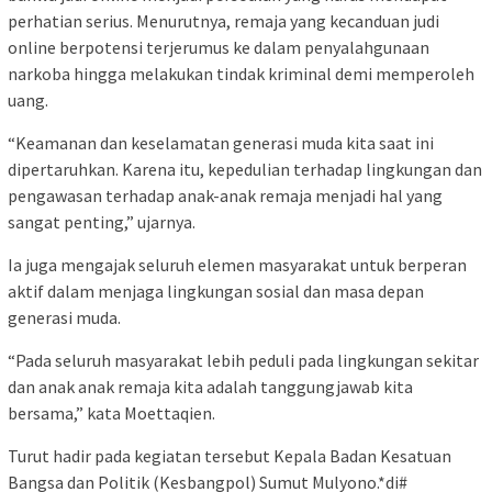
perhatian serius. Menurutnya, remaja yang kecanduan judi
online berpotensi terjerumus ke dalam penyalahgunaan
narkoba hingga melakukan tindak kriminal demi memperoleh
uang.
“Keamanan dan keselamatan generasi muda kita saat ini
dipertaruhkan. Karena itu, kepedulian terhadap lingkungan dan
pengawasan terhadap anak-anak remaja menjadi hal yang
sangat penting,” ujarnya.
Ia juga mengajak seluruh elemen masyarakat untuk berperan
aktif dalam menjaga lingkungan sosial dan masa depan
generasi muda.
“Pada seluruh masyarakat lebih peduli pada lingkungan sekitar
dan anak anak remaja kita adalah tanggungjawab kita
bersama,” kata Moettaqien.
Turut hadir pada kegiatan tersebut Kepala Badan Kesatuan
Bangsa dan Politik (Kesbangpol) Sumut Mulyono.*di#