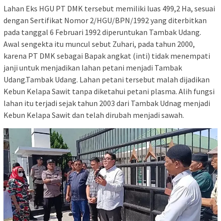
Lahan Eks HGU PT DMK tersebut memiliki luas 499,2 Ha, sesuai
dengan Sertifikat Nomor 2/HGU/BPN/1992 yang diterbitkan
pada tanggal 6 Februari 1992 diperuntukan Tambak Udang.
Awal sengekta itu muncul sebut Zuhari, pada tahun 2000,
karena PT DMK sebagai Bapak angkat (inti) tidak menempati
janji untuk menjadikan lahan petani menjadi Tambak
Udang.Tambak Udang. Lahan petani tersebut malah dijadikan
Kebun Kelapa Sawit tanpa diketahui petani plasma. Alih fungsi
lahan itu terjadi sejak tahun 2003 dari Tambak Udnag menjadi
Kebun Kelapa Sawit dan telah dirubah menjadi sawah.