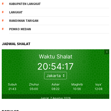
KABUPATEN LANGKAT
LANGKAT
RANDIMAN TARIGAN
PEMKO MEDAN
JADWAL SHALAT